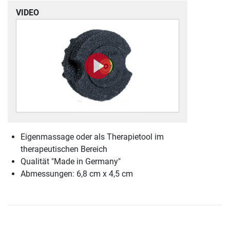
VIDEO
Eigenmassage oder als Therapietool im
therapeutischen Bereich
Qualität "Made in Germany"
Abmessungen: 6,8 cm x 4,5 cm