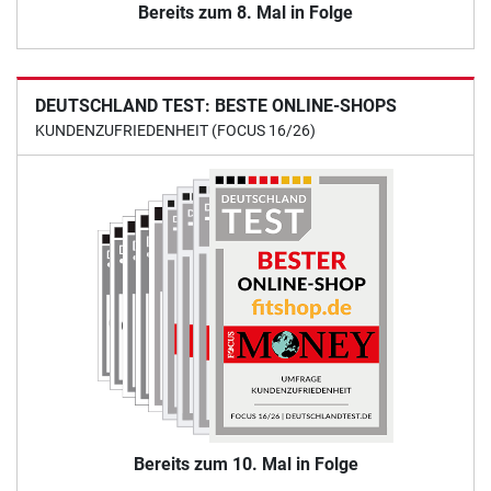
Bereits zum 8. Mal in Folge
DEUTSCHLAND TEST: BESTE ONLINE-SHOPS
KUNDENZUFRIEDENHEIT (FOCUS 16/26)
Bereits zum 10. Mal in Folge