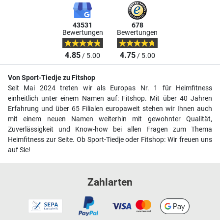
43531
678
Bewertungen
Bewertungen
4.85
4.75
/ 5.00
/ 5.00
Von Sport-Tiedje zu Fitshop
Seit Mai 2024 treten wir als Europas Nr. 1 für Heimfitness
einheitlich unter einem Namen auf: Fitshop. Mit über 40 Jahren
Erfahrung und über 65 Filialen europaweit stehen wir Ihnen auch
mit einem neuen Namen weiterhin mit gewohnter Qualität,
Zuverlässigkeit und Know-how bei allen Fragen zum Thema
Heimfitness zur Seite. Ob Sport-Tiedje oder Fitshop: Wir freuen uns
auf Sie!
Zahlarten