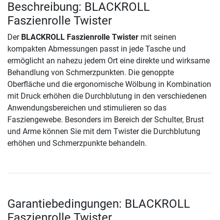
Beschreibung: BLACKROLL
Faszienrolle Twister
Der
BLACKROLL Faszienrolle Twister
mit seinen
kompakten Abmessungen passt in jede Tasche und
ermöglicht an nahezu jedem Ort eine direkte und wirksame
Behandlung von Schmerzpunkten. Die genoppte
Oberfläche und die ergonomische Wölbung in Kombination
mit Druck erhöhen die Durchblutung in den verschiedenen
Anwendungsbereichen und stimulieren so das
Fasziengewebe. Besonders im Bereich der Schulter, Brust
und Arme können Sie mit dem Twister die Durchblutung
erhöhen und Schmerzpunkte behandeln.
Garantiebedingungen: BLACKROLL
Faszienrolle Twister