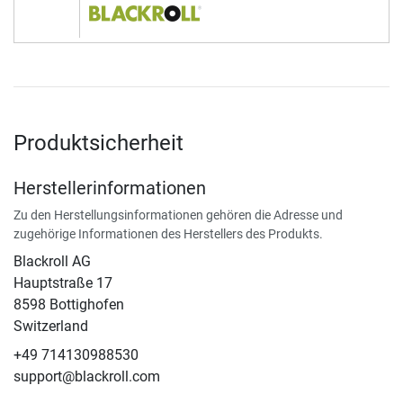
Produktsicherheit
Herstellerinformationen
Zu den Herstellungsinformationen gehören die Adresse und
zugehörige Informationen des Herstellers des Produkts.
Blackroll AG
Hauptstraße 17
8598 Bottighofen
Switzerland
+49 714130988530
support@blackroll.com