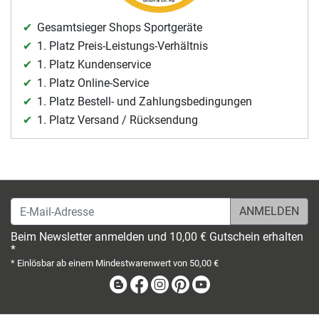
Gesamtsieger Shops Sportgeräte
1. Platz Preis-Leistungs-Verhältnis
1. Platz Kundenservice
1. Platz Online-Service
1. Platz Bestell- und Zahlungsbedingungen
1. Platz Versand / Rücksendung
E-Mail-Adresse
Beim Newsletter anmelden und 10,00 € Gutschein erhalten
*
* Einlösbar ab einem Mindestwarenwert von 50,00 €
Blog
Facebook
Instagram
Pinterest
Youtube