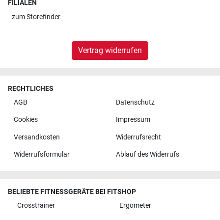
FILIALEN
zum
Storefinder
Vertrag widerrufen
RECHTLICHES
AGB
Datenschutz
Cookies
Impressum
Versandkosten
Widerrufsrecht
Widerrufsformular
Ablauf des Widerrufs
BELIEBTE FITNESSGERÄTE BEI FITSHOP
Crosstrainer
Ergometer