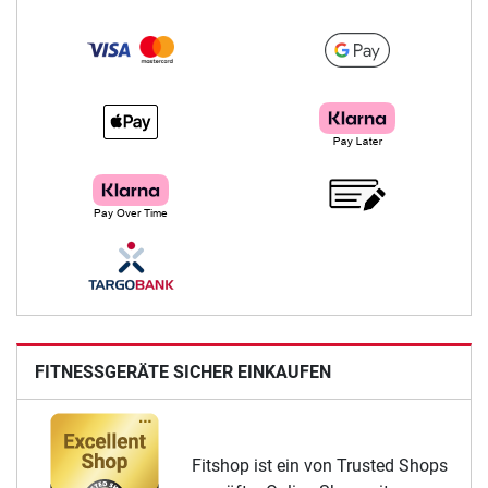
FITNESSGERÄTE SICHER EINKAUFEN
Fitshop ist ein von Trusted Shops