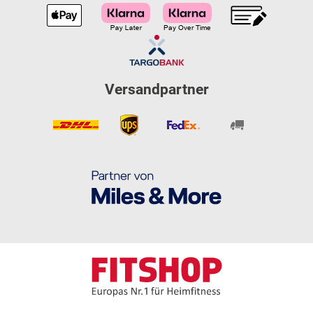
Versandpartner