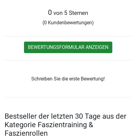
0
von 5 Sternen
(0 Kundenbewertungen)
BEWERTUNGSFORMULAR ANZEIGEN
Schreiben Sie die erste Bewertung!
Bestseller der letzten 30 Tage aus der
Kategorie Faszientraining &
Faszienrollen