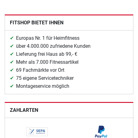
FITSHOP BIETET IHNEN
Europas Nr. 1 für Heimfitness
über 4.000.000 zufriedene Kunden
Lieferung frei Haus ab 99,- €
Mehr als 7.000 Fitnessartikel
69 Fachmärkte vor Ort
75 eigene Servicetechniker
Montageservice möglich
ZAHLARTEN