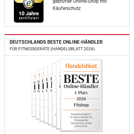
geprüfter Online-Shop mit
Käuferschutz
DEUTSCHLANDS BESTE ONLINE-HÄNDLER
FÜR FITNESSGERÄTE (HANDELSBLATT 2026)