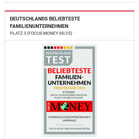
DEUTSCHLANDS BELIEBTESTE
FAMILIENUNTERNEHMEN
PLATZ 3 (FOCUS MONEY 09/25)