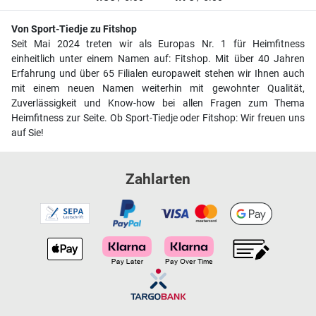
Von Sport-Tiedje zu Fitshop
Seit Mai 2024 treten wir als Europas Nr. 1 für Heimfitness
einheitlich unter einem Namen auf: Fitshop. Mit über 40 Jahren
Erfahrung und über 65 Filialen europaweit stehen wir Ihnen auch
mit einem neuen Namen weiterhin mit gewohnter Qualität,
Zuverlässigkeit und Know-how bei allen Fragen zum Thema
Heimfitness zur Seite. Ob Sport-Tiedje oder Fitshop: Wir freuen uns
auf Sie!
Zahlarten