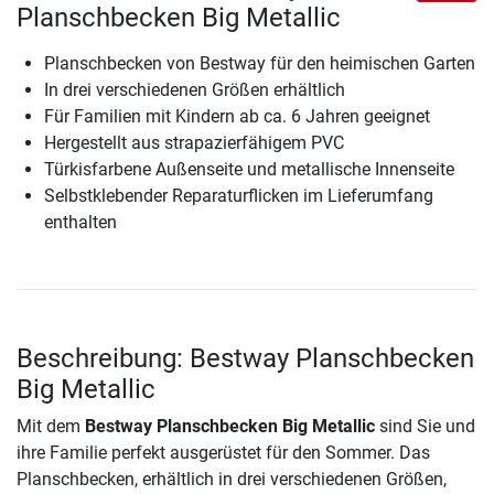
Planschbecken Big Metallic
Planschbecken von Bestway für den heimischen Garten
In drei verschiedenen Größen erhältlich
Für Familien mit Kindern ab ca. 6 Jahren geeignet
Hergestellt aus strapazierfähigem PVC
Türkisfarbene Außenseite und metallische Innenseite
Selbstklebender Reparaturflicken im Lieferumfang
enthalten
Beschreibung: Bestway Planschbecken
Big Metallic
Mit dem
Bestway Planschbecken Big Metallic
sind Sie und
ihre Familie perfekt ausgerüstet für den Sommer. Das
Planschbecken, erhältlich in drei verschiedenen Größen,