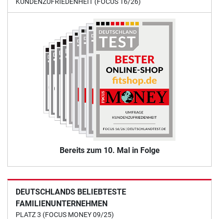
KUNDENZUFRIEDENHEIT (FOCUS 16/26)
Bereits zum 10. Mal in Folge
DEUTSCHLANDS BELIEBTESTE
FAMILIENUNTERNEHMEN
PLATZ 3 (FOCUS MONEY 09/25)