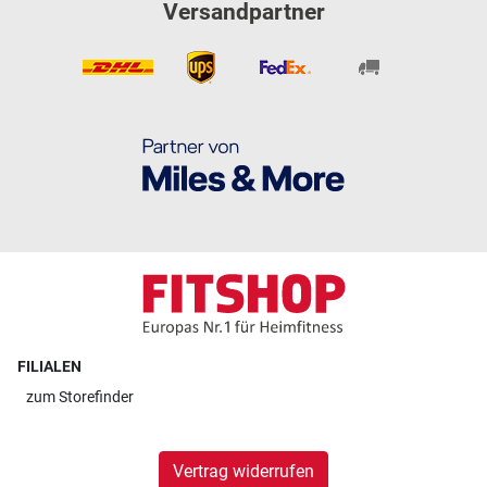
Versandpartner
FILIALEN
zum
Storefinder
Vertrag widerrufen