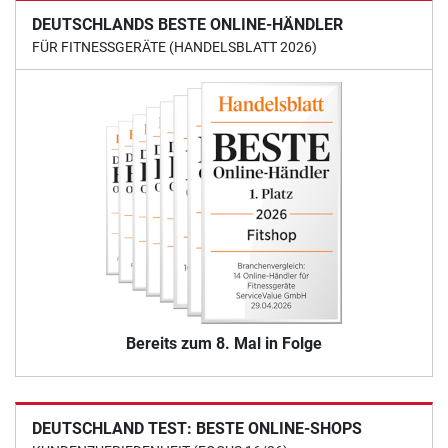
DEUTSCHLANDS BESTE ONLINE-HÄNDLER
FÜR FITNESSGERÄTE (HANDELSBLATT 2026)
Bereits zum 8. Mal in Folge
DEUTSCHLAND TEST: BESTE ONLINE-SHOPS