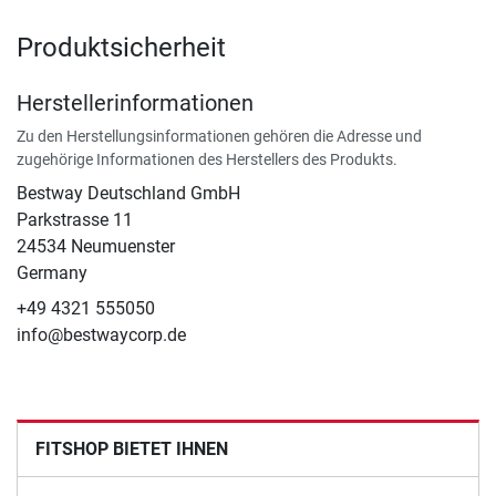
Produktsicherheit
Herstellerinformationen
Zu den Herstellungsinformationen gehören die Adresse und
zugehörige Informationen des Herstellers des Produkts.
Bestway Deutschland GmbH
Parkstrasse 11
24534 Neumuenster
Germany
+49 4321 555050
info@bestwaycorp.de
FITSHOP BIETET IHNEN