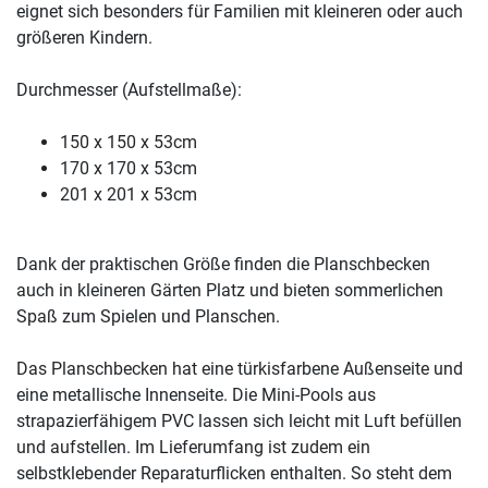
eignet sich besonders für Familien mit kleineren oder auch
größeren Kindern.
Durchmesser (Aufstellmaße):
150 x 150 x 53cm
170 x 170 x 53cm
201 x 201 x 53cm
Dank der praktischen Größe finden die Planschbecken
auch in kleineren Gärten Platz und bieten sommerlichen
Spaß zum Spielen und Planschen.
Das Planschbecken hat eine türkisfarbene Außenseite und
eine metallische Innenseite. Die Mini-Pools aus
strapazierfähigem PVC lassen sich leicht mit Luft befüllen
und aufstellen. Im Lieferumfang ist zudem ein
selbstklebender Reparaturflicken enthalten. So steht dem