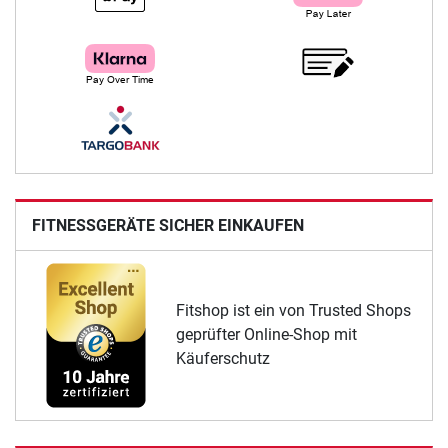
FITNESSGERÄTE SICHER EINKAUFEN
Fitshop ist ein von Trusted Shops
geprüfter Online-Shop mit
Käuferschutz