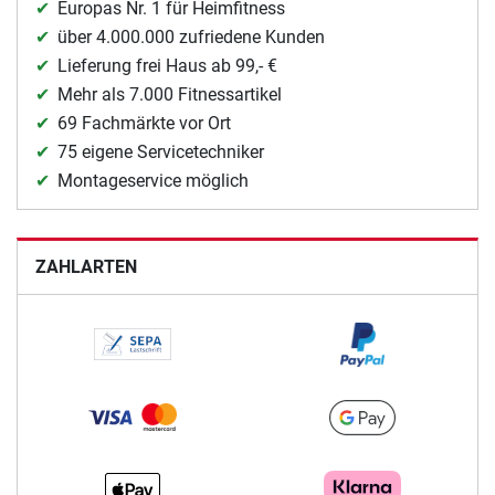
Europas Nr. 1 für Heimfitness
über 4.000.000 zufriedene Kunden
Lieferung frei Haus ab 99,- €
Mehr als 7.000 Fitnessartikel
69 Fachmärkte vor Ort
75 eigene Servicetechniker
Montageservice möglich
ZAHLARTEN