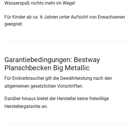
Wasserspaß nichts mehr im Wege!
Für Kinder ab ca. 6 Jahren unter Aufsicht von Erwachsenen
geeignet.
Garantiebedingungen: Bestway
Planschbecken Big Metallic
Für Endverbraucher gilt die Gewährleistung nach den
allgemeinen gesetzlichen Vorschriften.
Darüber hinaus bietet der Hersteller keine freiwillige
Herstellergarantie an.