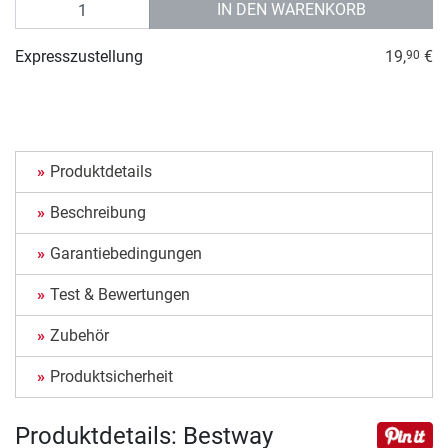
Anzahl
IN DEN WARENKORB
Expresszustellung
19,
€
90
Produktdetails
Beschreibung
Garantiebedingungen
Test & Bewertungen
Zubehör
Produktsicherheit
Produktdetails: Bestway