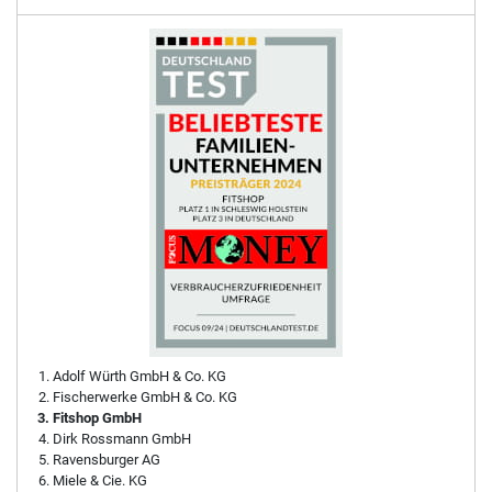
Adolf Würth GmbH & Co. KG
Fischerwerke GmbH & Co. KG
Fitshop GmbH
Dirk Rossmann GmbH
Ravensburger AG
Miele & Cie. KG