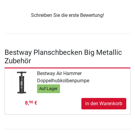
Schreiben Sie die erste Bewertung!
Bestway Planschbecken Big Metallic
Zubehör
Bestway Air Hammer
Doppelhubkolbenpumpe
Auf Lager
8,
€
90
in den Warenkorb