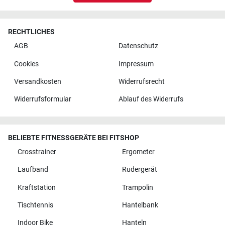
RECHTLICHES
AGB
Datenschutz
Cookies
Impressum
Versandkosten
Widerrufsrecht
Widerrufsformular
Ablauf des Widerrufs
BELIEBTE FITNESSGERÄTE BEI FITSHOP
Crosstrainer
Ergometer
Laufband
Rudergerät
Kraftstation
Trampolin
Tischtennis
Hantelbank
Indoor Bike
Hanteln