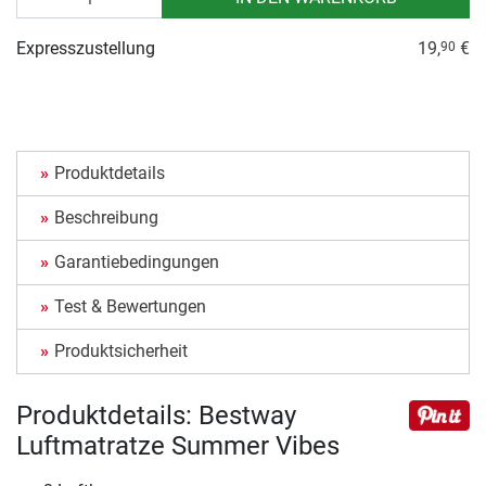
Expresszustellung
19,
€
90
Produktdetails
Beschreibung
Garantiebedingungen
Test & Bewertungen
Produktsicherheit
Produktdetails: Bestway
Luftmatratze Summer Vibes