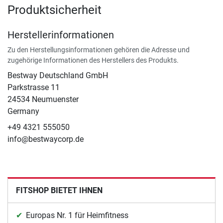
Produktsicherheit
Herstellerinformationen
Zu den Herstellungsinformationen gehören die Adresse und
zugehörige Informationen des Herstellers des Produkts.
Bestway Deutschland GmbH
Parkstrasse 11
24534 Neumuenster
Germany
+49 4321 555050
info@bestwaycorp.de
FITSHOP BIETET IHNEN
Europas Nr. 1 für Heimfitness