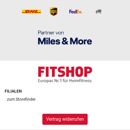
FILIALEN
zum
Storefinder
Vertrag widerrufen