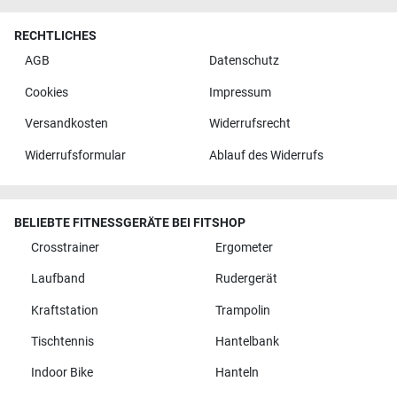
RECHTLICHES
AGB
Datenschutz
Cookies
Impressum
Versandkosten
Widerrufsrecht
Widerrufsformular
Ablauf des Widerrufs
BELIEBTE FITNESSGERÄTE BEI FITSHOP
Crosstrainer
Ergometer
Laufband
Rudergerät
Kraftstation
Trampolin
Tischtennis
Hantelbank
Indoor Bike
Hanteln