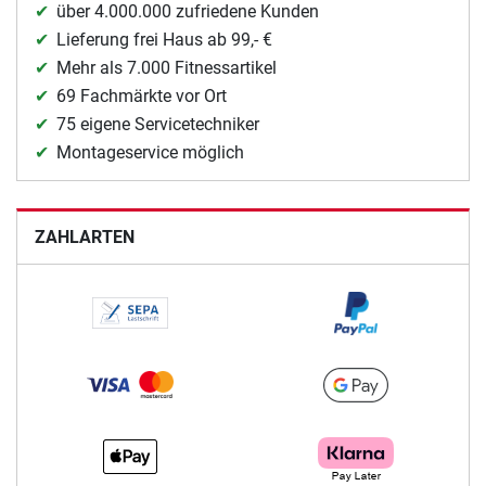
über 4.000.000 zufriedene Kunden
Lieferung frei Haus ab 99,- €
Mehr als 7.000 Fitnessartikel
69 Fachmärkte vor Ort
75 eigene Servicetechniker
Montageservice möglich
ZAHLARTEN