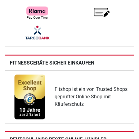
FITNESSGERÄTE SICHER EINKAUFEN
Fitshop ist ein von Trusted Shops
geprüfter Online-Shop mit
Käuferschutz