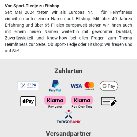
Von Sport-Tiedje zu Fitshop
Seit Mai 2024 treten wir als Europas Nr. 1 für Heimfitness
einheitlich unter einem Namen auf: Fitshop. Mit über 40 Jahren
Erfahrung und über 65 Filialen europaweit stehen wir Ihnen auch
mit einem neuen Namen weiterhin mit gewohnter Qualität,
Zuverlässigkeit und Know-how bei allen Fragen zum Thema
Heimfitness zur Seite. Ob Sport-Tiedje oder Fitshop: Wir freuen uns
auf Sie!
Zahlarten
Versandpartner