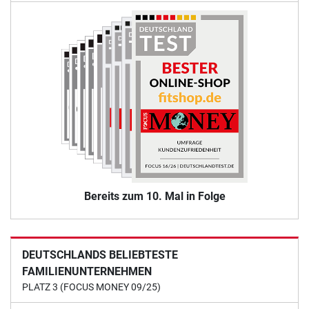
Bereits zum 10. Mal in Folge
DEUTSCHLANDS BELIEBTESTE
FAMILIENUNTERNEHMEN
PLATZ 3 (FOCUS MONEY 09/25)