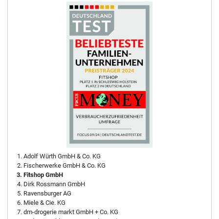
Adolf Würth GmbH & Co. KG
Fischerwerke GmbH & Co. KG
Fitshop GmbH
Dirk Rossmann GmbH
Ravensburger AG
Miele & Cie. KG
dm-drogerie markt GmbH + Co. KG