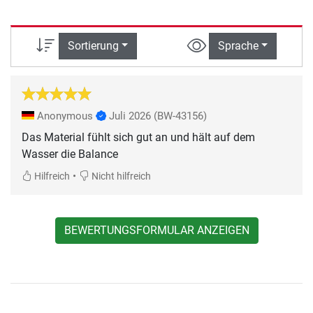
Sortierung
Sprache
Anonymous
Juli 2026
(BW-43156)
Das Material fühlt sich gut an und hält auf dem
Wasser die Balance
•
Hilfreich
Nicht hilfreich
BEWERTUNGSFORMULAR ANZEIGEN