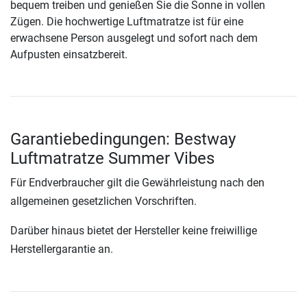
bequem treiben und genießen Sie die Sonne in vollen
Zügen. Die hochwertige Luftmatratze ist für eine
erwachsene Person ausgelegt und sofort nach dem
Aufpusten einsatzbereit.
Garantiebedingungen: Bestway
Luftmatratze Summer Vibes
Für Endverbraucher gilt die Gewährleistung nach den
allgemeinen gesetzlichen Vorschriften.
Darüber hinaus bietet der Hersteller keine freiwillige
Herstellergarantie an.