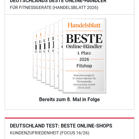
DEUTSCHLANDS BESTE ONLINE-HÄNDLER
FÜR FITNESSGERÄTE (HANDELSBLATT 2026)
Bereits zum 8. Mal in Folge
DEUTSCHLAND TEST: BESTE ONLINE-SHOPS
KUNDENZUFRIEDENHEIT (FOCUS 16/26)