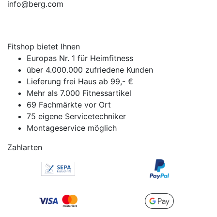
info@berg.com
Fitshop bietet Ihnen
Europas Nr. 1 für Heimfitness
über 4.000.000 zufriedene Kunden
Lieferung frei Haus ab 99,- €
Mehr als 7.000 Fitnessartikel
69 Fachmärkte vor Ort
75 eigene Servicetechniker
Montageservice möglich
Zahlarten