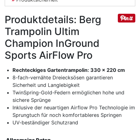
Produktdetails: Berg
Trampolin Ultim
Champion InGround
Sports AirFlow Pro
Rechteckiges Gartentrampolin: 330 x 220 cm
8-fach-vernähte Dreiecksösen garantieren
Sicherheit und Langlebigkeit
TwinSpring-Gold-Federn ermöglichen hohe und
sichere Sprünge
Inklusive der neuartigen Airflow Pro Technologie im
Sprungtuch für noch komfortableres Springen
UV-beständiger Schutzrand