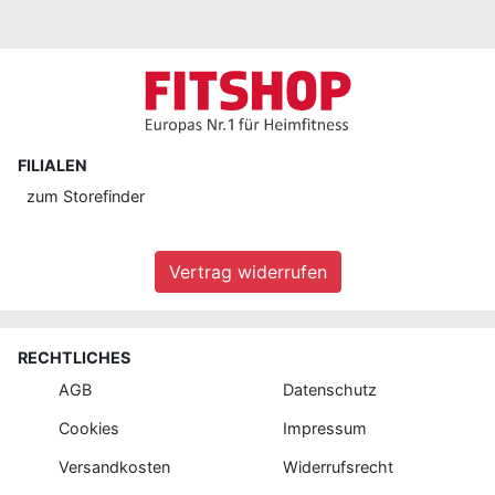
FILIALEN
zum
Storefinder
Vertrag widerrufen
RECHTLICHES
AGB
Datenschutz
Cookies
Impressum
Versandkosten
Widerrufsrecht