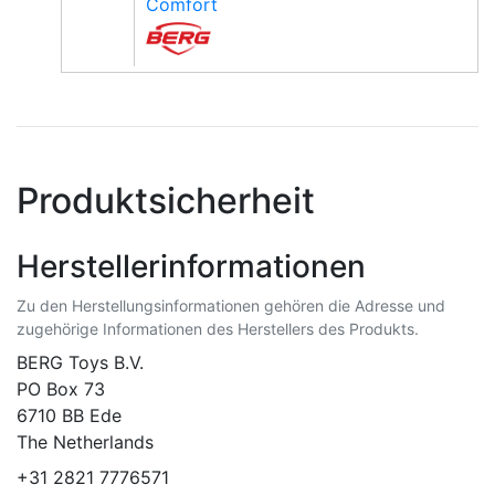
Comfort
Produktsicherheit
Herstellerinformationen
Zu den Herstellungsinformationen gehören die Adresse und
zugehörige Informationen des Herstellers des Produkts.
BERG Toys B.V.
​PO Box 73
6710 BB Ede
The Netherlands
+31 2821 7776571