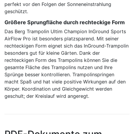
perfekt vor den Folgen der Sonneneinstrahlung
geschützt.
Größere Sprungfläche durch rechteckige Form
Das Berg Trampolin Ultim Champion InGround Sports
AirFlow Pro ist besonders platzsparend. Mit seiner
rechteckigen Form eignet sich das InGround-Trampolin
besonders gut für kleine Gärten. Dank der
rechteckigen Form des Trampolins können Sie die
gesamte Fläche des Trampolins nutzen und Ihre
Sprünge besser kontrollieren. Trampolinspringen
macht Spaß und hat viele positive Wirkungen auf den
Körper. Koordination und Gleichgewicht werden
geschult; der Kreislauf wird angeregt.