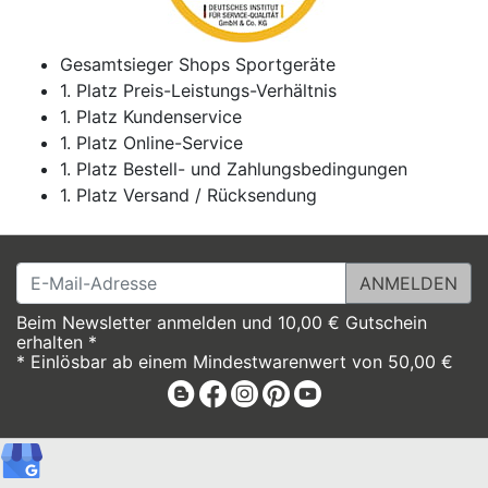
Gesamtsieger Shops Sportgeräte
1. Platz Preis-Leistungs-Verhältnis
1. Platz Kundenservice
1. Platz Online-Service
1. Platz Bestell- und Zahlungsbedingungen
1. Platz Versand / Rücksendung
E-Mail-Adresse
Beim Newsletter anmelden und 10,00 € Gutschein
erhalten *
* Einlösbar ab einem Mindestwarenwert von 50,00 €
Blog
Facebook
Instagram
Pinterest
Youtube