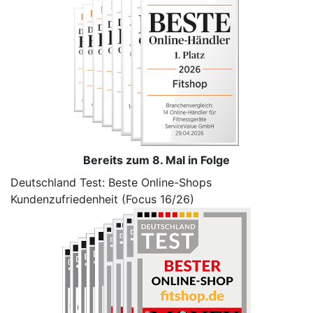
Bereits zum 8. Mal in Folge
Deutschland Test: Beste Online-Shops
Kundenzufriedenheit (Focus 16/26)