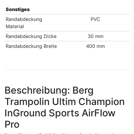
Sonstiges
Randabdeckung
PVC
Material
Randabdeckung Dicke
30 mm
Randabdeckung Breite
400 mm
Beschreibung: Berg
Trampolin Ultim Champion
InGround Sports AirFlow
Pro