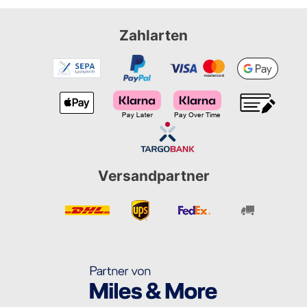
Zahlarten
Versandpartner