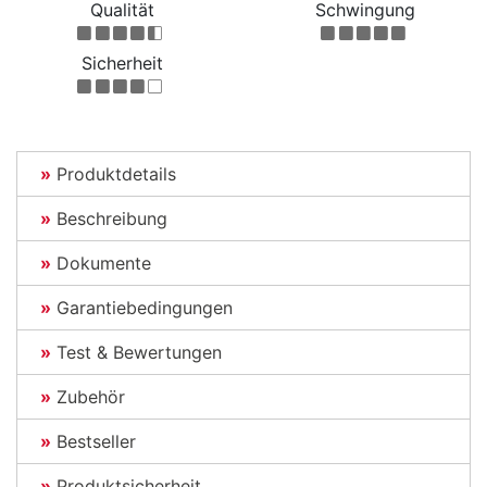
Qualität
Schwingung
Sicherheit
Produktdetails
Beschreibung
Dokumente
Garantiebedingungen
Test & Bewertungen
Zubehör
Bestseller
Produktsicherheit