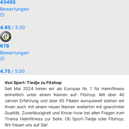
43495
Bewertungen
4.85
/ 5.00
678
Bewertungen
4.75
/ 5.00
Von Sport-Tiedje zu Fitshop
Seit Mai 2024 treten wir als Europas Nr. 1 für Heimfitness
einheitlich unter einem Namen auf: Fitshop. Mit über 40
Jahren Erfahrung und über 65 Filialen europaweit stehen wir
Ihnen auch mit einem neuen Namen weiterhin mit gewohnter
Qualität, Zuverlässigkeit und Know-how bei allen Fragen zum
Thema Heimfitness zur Seite. Ob Sport-Tiedje oder Fitshop:
Wir freuen uns auf Sie!