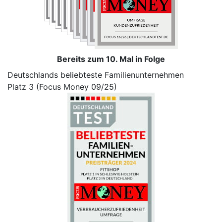
Bereits zum 10. Mal in Folge
Deutschlands beliebteste Familienunternehmen
Platz 3 (Focus Money 09/25)