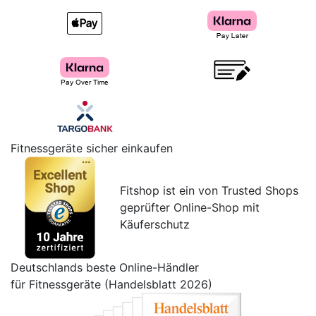
Fitnessgeräte sicher einkaufen
Fitshop ist ein von Trusted Shops
geprüfter Online-Shop mit
Käuferschutz
Deutschlands beste Online-Händler
für Fitnessgeräte (Handelsblatt 2026)