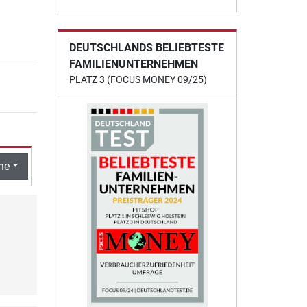
DEUTSCHLANDS BELIEBTESTE
FAMILIENUNTERNEHMEN
PLATZ 3 (FOCUS MONEY 09/25)
he