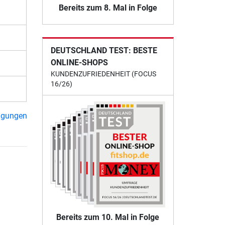
Bereits zum 8. Mal in Folge
DEUTSCHLAND TEST: BESTE
ONLINE-SHOPS
KUNDENZUFRIEDENHEIT (FOCUS
16/26)
ngungen
Bereits zum 10. Mal in Folge