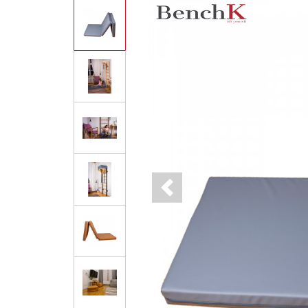
Previous