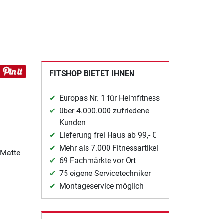
FITSHOP BIETET IHNEN
Europas Nr. 1 für Heimfitness
über 4.000.000 zufriedene
Kunden
Lieferung frei Haus ab 99,- €
Mehr als 7.000 Fitnessartikel
 Matte
69 Fachmärkte vor Ort
75 eigene Servicetechniker
Montageservice möglich