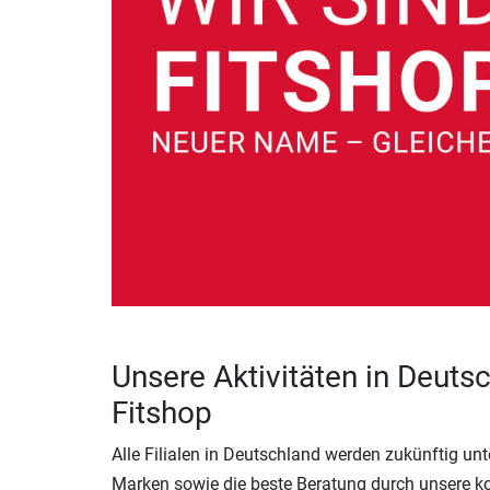
Unsere Aktivitäten in Deutsc
Fitshop
Alle Filialen in Deutschland werden zukünftig un
Marken sowie die beste Beratung durch unsere k