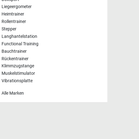
Liegeergometer
Heimtrainer
Rollentrainer
Stepper
Langhantelstation
Functional Training
Bauchtrainer
Rückentrainer
Klimmzugstange
Muskelstimulator
Vibrationsplatte
Alle Marken