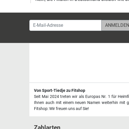
E-Mail-Adresse
Von Sport-Tiedje zu Fitshop
Seit Mai 2024 treten wir als Europas Nr. 1 für Heim
Ihnen auch mit einem neuen Namen weiterhin mit ge
Fitshop: Wir freuen uns auf Sie!
Zahlarten