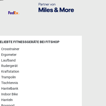
ELIEBTE FITNESSGERÄTE BEI FITSHOP
Crosstrainer
Ergometer
Laufband
Rudergerät
Kraftstation
Trampolin
Tischtennis
Hantelbank
Indoor Bike
Hanteln
Boxsport