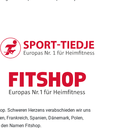
tshop. Schweren Herzens verabschieden wir uns
en, Frankreich, Spanien, Dänemark, Polen,
p den Namen Fitshop.