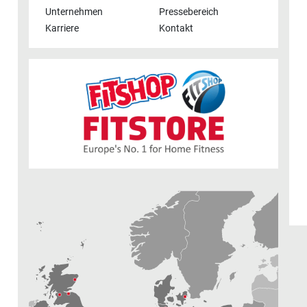
Unternehmen
Pressebereich
Karriere
Kontakt