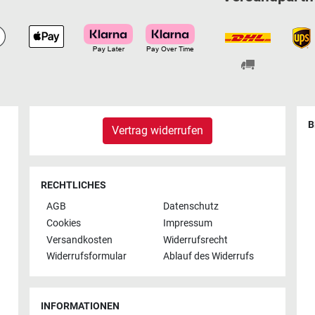
B
Vertrag widerrufen
RECHTLICHES
AGB
Datenschutz
Cookies
Impressum
Versandkosten
Widerrufsrecht
Widerrufsformular
Ablauf des Widerrufs
INFORMATIONEN