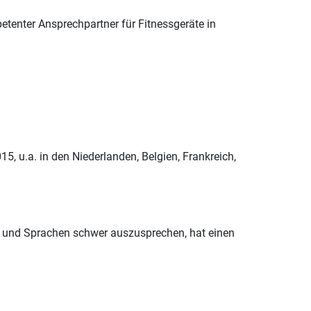
etenter Ansprechpartner für Fitnessgeräte in
15, u.a. in den Niederlanden, Belgien, Frankreich,
en und Sprachen schwer auszusprechen, hat einen