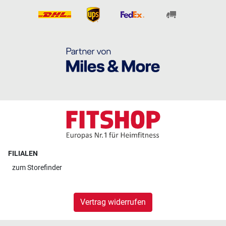
FILIALEN
zum
Storefinder
Vertrag widerrufen