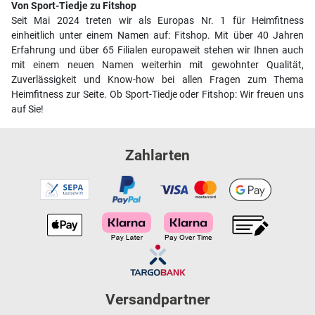
Von Sport-Tiedje zu Fitshop
Seit Mai 2024 treten wir als Europas Nr. 1 für Heimfitness
einheitlich unter einem Namen auf: Fitshop. Mit über 40 Jahren
Erfahrung und über 65 Filialen europaweit stehen wir Ihnen auch
mit einem neuen Namen weiterhin mit gewohnter Qualität,
Zuverlässigkeit und Know-how bei allen Fragen zum Thema
Heimfitness zur Seite. Ob Sport-Tiedje oder Fitshop: Wir freuen uns
auf Sie!
Zahlarten
Versandpartner