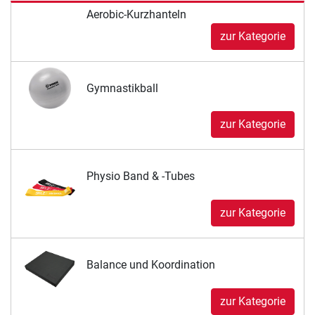
Aerobic-Kurzhanteln
zur Kategorie
Gymnastikball
zur Kategorie
Physio Band & -Tubes
zur Kategorie
Balance und Koordination
zur Kategorie