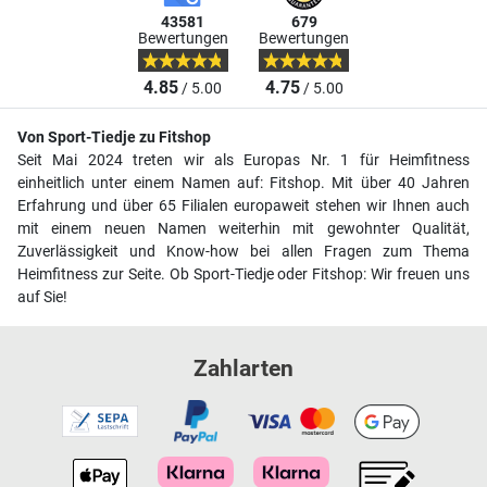
43581
679
Bewertungen
Bewertungen
4.85
4.75
/ 5.00
/ 5.00
Von Sport-Tiedje zu Fitshop
Seit Mai 2024 treten wir als Europas Nr. 1 für Heimfitness
einheitlich unter einem Namen auf: Fitshop. Mit über 40 Jahren
Erfahrung und über 65 Filialen europaweit stehen wir Ihnen auch
mit einem neuen Namen weiterhin mit gewohnter Qualität,
Zuverlässigkeit und Know-how bei allen Fragen zum Thema
Heimfitness zur Seite. Ob Sport-Tiedje oder Fitshop: Wir freuen uns
auf Sie!
Zahlarten