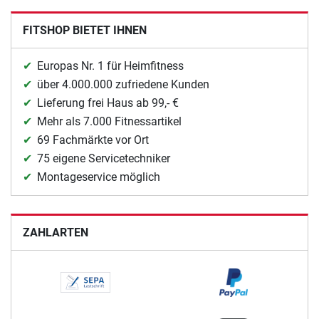
FITSHOP BIETET IHNEN
Europas Nr. 1 für Heimfitness
über 4.000.000 zufriedene Kunden
Lieferung frei Haus ab 99,- €
Mehr als 7.000 Fitnessartikel
69 Fachmärkte vor Ort
75 eigene Servicetechniker
Montageservice möglich
ZAHLARTEN