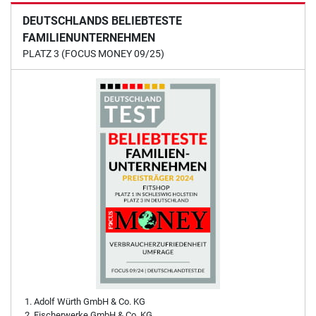
DEUTSCHLANDS BELIEBTESTE
FAMILIENUNTERNEHMEN
PLATZ 3 (FOCUS MONEY 09/25)
Adolf Würth GmbH & Co. KG
Fischerwerke GmbH & Co. KG