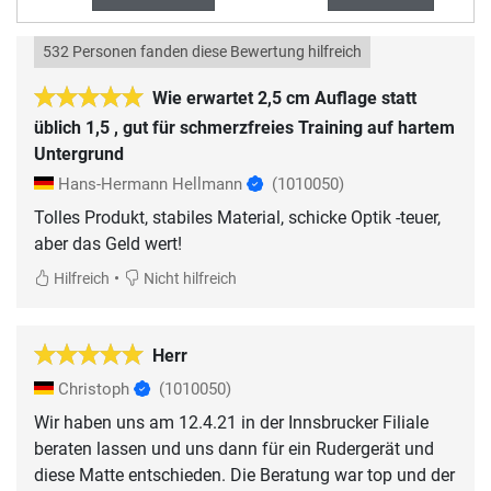
532 Personen fanden diese Bewertung hilfreich
Wie erwartet 2,5 cm Auflage statt
üblich 1,5 , gut für schmerzfreies Training auf hartem
Untergrund
Hans-Hermann Hellmann
(1010050)
Tolles Produkt, stabiles Material, schicke Optik -teuer,
aber das Geld wert!
•
Hilfreich
Nicht hilfreich
Herr
Christoph
(1010050)
Wir haben uns am 12.4.21 in der Innsbrucker Filiale
beraten lassen und uns dann für ein Rudergerät und
diese Matte entschieden. Die Beratung war top und der