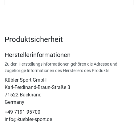
Produktsicherheit
Herstellerinformationen
Zu den Herstellungsinformationen gehören die Adresse und
zugehörige Informationen des Herstellers des Produkts.
Kübler Sport GmbH
Karl-Ferdinand-Braun-Straße 3
71522 Backnang
Germany
+49 7191 95700
info@kuebler-sport.de