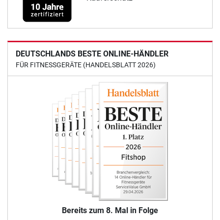
DEUTSCHLANDS BESTE ONLINE-HÄNDLER
FÜR FITNESSGERÄTE (HANDELSBLATT 2026)
Bereits zum 8. Mal in Folge