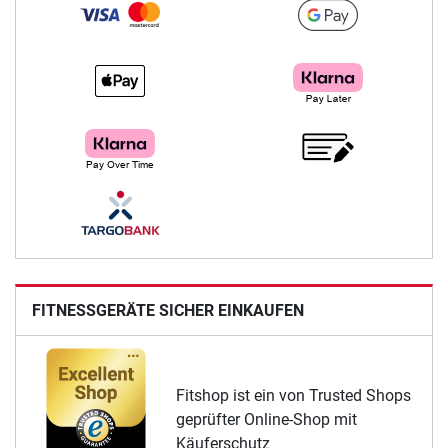
FITNESSGERÄTE SICHER EINKAUFEN
Fitshop ist ein von Trusted Shops
geprüfter Online-Shop mit
Käuferschutz