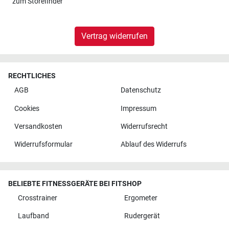
zum
Storefinder
Vertrag widerrufen
RECHTLICHES
AGB
Datenschutz
Cookies
Impressum
Versandkosten
Widerrufsrecht
Widerrufsformular
Ablauf des Widerrufs
BELIEBTE FITNESSGERÄTE BEI FITSHOP
Crosstrainer
Ergometer
Laufband
Rudergerät