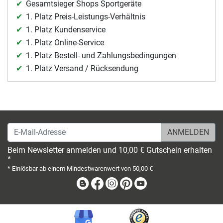
Gesamtsieger Shops Sportgeräte
1. Platz Preis-Leistungs-Verhältnis
1. Platz Kundenservice
1. Platz Online-Service
1. Platz Bestell- und Zahlungsbedingungen
1. Platz Versand / Rücksendung
E-Mail-Adresse
Beim Newsletter anmelden und 10,00 € Gutschein erhalten
*
* Einlösbar ab einem Mindestwarenwert von 50,00 €
Blog
Facebook
Instagram
Pinterest
Youtube