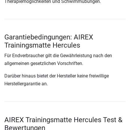
Therapiemöglichkeiten und Schwimmübungen.
Garantiebedingungen: AIREX
Trainingsmatte Hercules
Für Endverbraucher gilt die Gewährleistung nach den
allgemeinen gesetzlichen Vorschriften.
Darüber hinaus bietet der Hersteller keine freiwillige
Herstellergarantie an.
AIREX Trainingsmatte Hercules Test &
Bewertungen