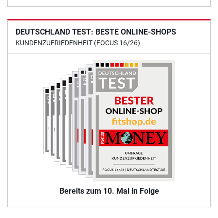
DEUTSCHLAND TEST: BESTE ONLINE-SHOPS
KUNDENZUFRIEDENHEIT (FOCUS 16/26)
Bereits zum 10. Mal in Folge