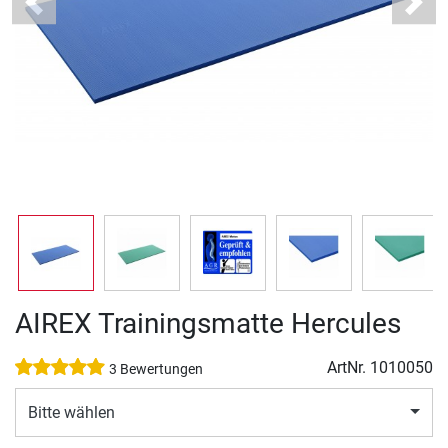
Previous
Next
AIREX Trainingsmatte Hercules
ArtNr.
1010050
3 Bewertungen
Bitte wählen