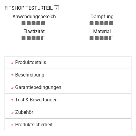
FITSHOP TESTURTEIL
Anwendungsbereich
Dämpfung
Elastizität
Material
Produktdetails
Beschreibung
Garantiebedingungen
Test & Bewertungen
Zubehör
Produktsicherheit