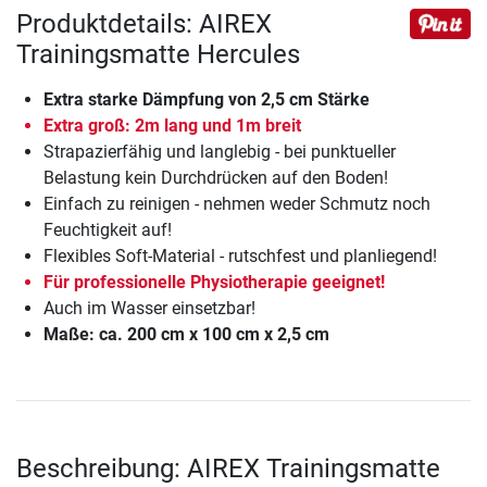
Produktdetails: AIREX
Trainingsmatte Hercules
Extra starke Dämpfung von 2,5 cm Stärke
Extra groß: 2m lang und 1m breit
Strapazierfähig und langlebig - bei punktueller
Belastung kein Durchdrücken auf den Boden!
Einfach zu reinigen - nehmen weder Schmutz noch
Feuchtigkeit auf!
Flexibles Soft-Material - rutschfest und planliegend!
Für professionelle Physiotherapie geeignet!
Auch im Wasser einsetzbar!
Maße: ca. 200 cm x 100 cm x 2,5 cm
Beschreibung: AIREX Trainingsmatte