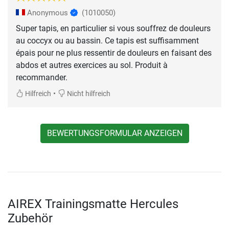
Anonymous
(1010050)
Super tapis, en particulier si vous souffrez de douleurs
au coccyx ou au bassin. Ce tapis est suffisamment
épais pour ne plus ressentir de douleurs en faisant des
abdos et autres exercices au sol. Produit à
recommander.
•
Hilfreich
Nicht hilfreich
BEWERTUNGSFORMULAR ANZEIGEN
AIREX Trainingsmatte Hercules
Zubehör