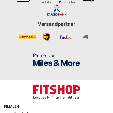
Versandpartner
FILIALEN