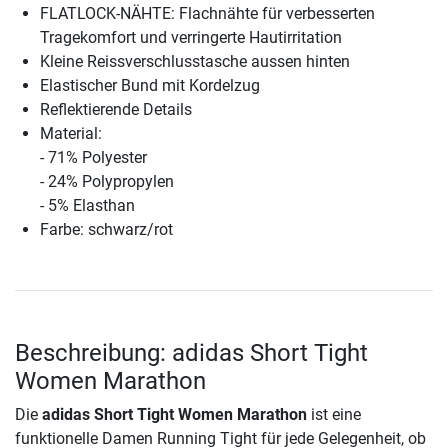
FLATLOCK-NÄHTE: Flachnähte für verbesserten
Tragekomfort und verringerte Hautirritation
Kleine Reissverschlusstasche aussen hinten
Elastischer Bund mit Kordelzug
Reflektierende Details
Material:
- 71% Polyester
- 24% Polypropylen
- 5% Elasthan
Farbe: schwarz/rot
Beschreibung: adidas Short Tight
Women Marathon
Die
adidas Short Tight Women Marathon
ist eine
funktionelle Damen Running Tight für jede Gelegenheit, ob