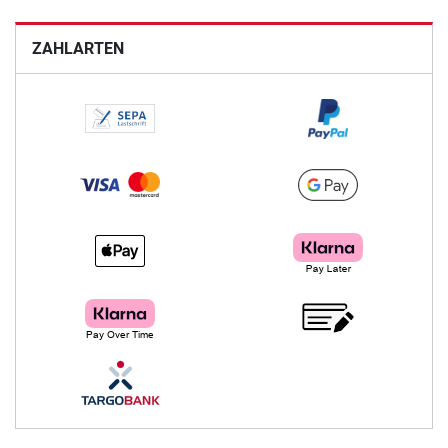
ZAHLARTEN