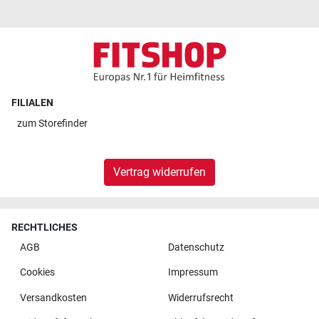
FILIALEN
zum
Storefinder
Vertrag widerrufen
RECHTLICHES
AGB
Datenschutz
Cookies
Impressum
Versandkosten
Widerrufsrecht