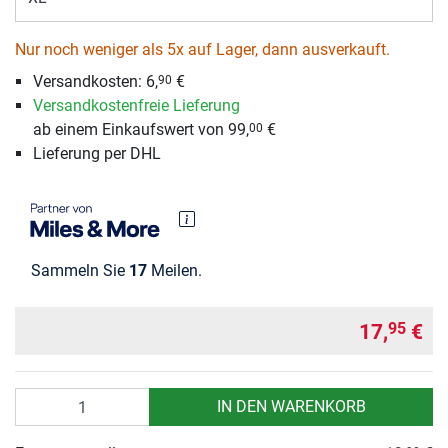
Nur noch weniger als 5x auf Lager, dann ausverkauft.
Versandkosten:
6,
€
90
Versandkostenfreie Lieferung
ab einem Einkaufswert von 99,
€
00
Lieferung per DHL
Sammeln Sie
17
Meilen.
17,
€
95
Anzahl
IN DEN WARENKORB