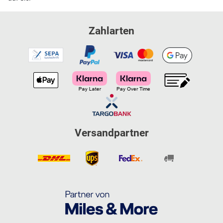
Zahlarten
Versandpartner