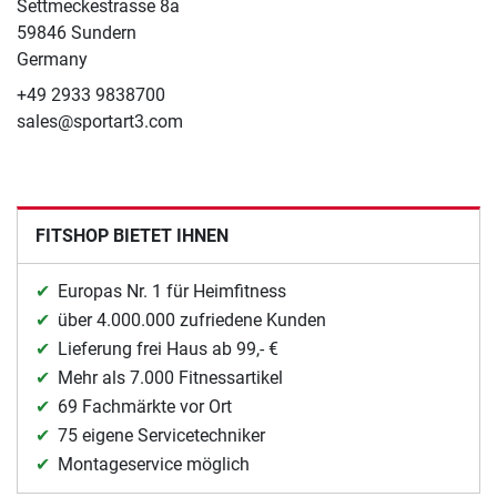
Settmeckestrasse 8a
59846 Sundern
Germany
+49 2933 9838700
sales@sportart3.com
FITSHOP BIETET IHNEN
Europas Nr. 1 für Heimfitness
über 4.000.000 zufriedene Kunden
Lieferung frei Haus ab 99,- €
Mehr als 7.000 Fitnessartikel
69 Fachmärkte vor Ort
75 eigene Servicetechniker
Montageservice möglich