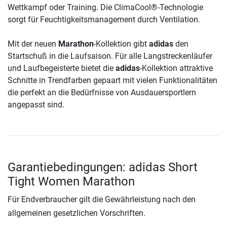
Wettkampf oder Training. Die ClimaCool®-Technologie
sorgt für Feuchtigkeitsmanagement durch Ventilation.
Mit der neuen
Marathon
-Kollektion gibt
adidas
den
Startschuß in die Laufsaison. Für alle Langstreckenläufer
und Laufbegeisterte bietet die
adidas
-Kollektion attraktive
Schnitte in Trendfarben gepaart mit vielen Funktionalitäten
die perfekt an die Bedürfnisse von Ausdauersportlern
angepasst sind.
Garantiebedingungen: adidas Short
Tight Women Marathon
Für Endverbraucher gilt die Gewährleistung nach den
allgemeinen gesetzlichen Vorschriften.