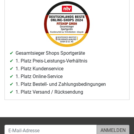
Gesamtsieger Shops Sportgeräte
1. Platz Preis-Leistungs-Verhältnis
1. Platz Kundenservice
1. Platz Online-Service
1. Platz Bestell- und Zahlungsbedingungen
1. Platz Versand / Rücksendung
E-Mail-Adresse