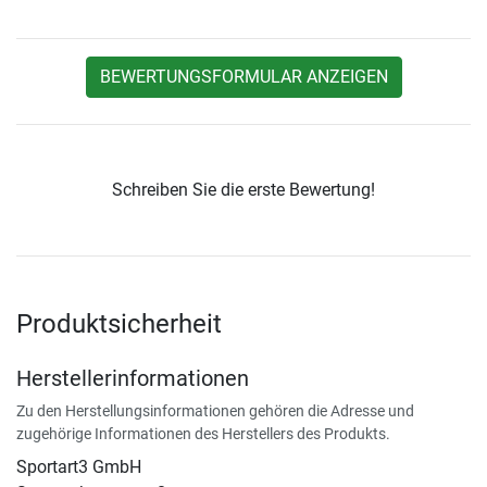
BEWERTUNGSFORMULAR ANZEIGEN
Schreiben Sie die erste Bewertung!
Produktsicherheit
Herstellerinformationen
Zu den Herstellungsinformationen gehören die Adresse und
zugehörige Informationen des Herstellers des Produkts.
Sportart3 GmbH