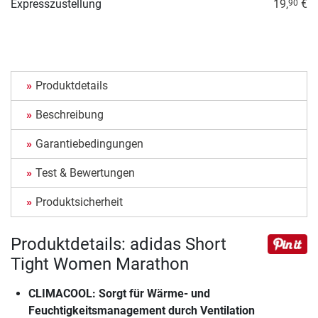
Expresszustellung
19,
€
90
Produktdetails
Beschreibung
Garantiebedingungen
Test & Bewertungen
Produktsicherheit
Produktdetails: adidas Short
Tight Women Marathon
CLIMACOOL: Sorgt für Wärme- und
Feuchtigkeitsmanagement durch Ventilation