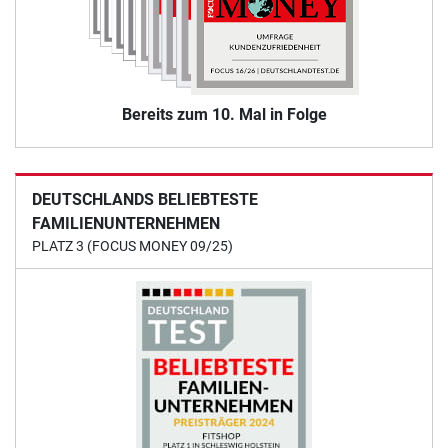
Bereits zum 10. Mal in Folge
DEUTSCHLANDS BELIEBTESTE
FAMILIENUNTERNEHMEN
PLATZ 3 (FOCUS MONEY 09/25)