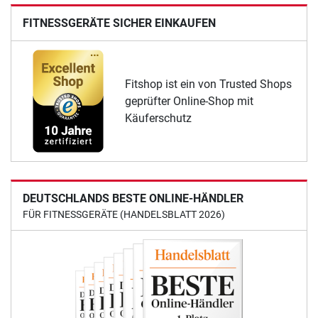
FITNESSGERÄTE SICHER EINKAUFEN
Fitshop ist ein von Trusted Shops
geprüfter Online-Shop mit
Käuferschutz
DEUTSCHLANDS BESTE ONLINE-HÄNDLER
FÜR FITNESSGERÄTE (HANDELSBLATT 2026)