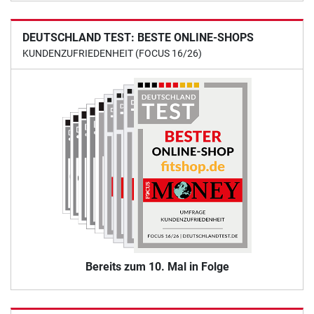
DEUTSCHLAND TEST: BESTE ONLINE-SHOPS
KUNDENZUFRIEDENHEIT (FOCUS 16/26)
Bereits zum 10. Mal in Folge