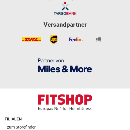
Versandpartner
FILIALEN
zum
Storefinder