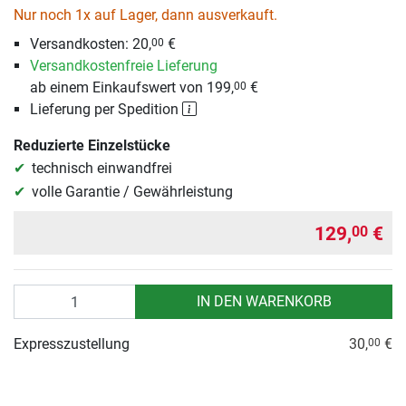
Nur noch 1x auf Lager, dann ausverkauft.
Versandkosten:
20,
€
00
Versandkostenfreie Lieferung
ab einem Einkaufswert von 199,
€
00
Lieferung per Spedition
Reduzierte Einzelstücke
technisch einwandfrei
volle Garantie / Gewährleistung
129,
€
00
Anzahl
IN DEN WARENKORB
Expresszustellung
30,
€
00