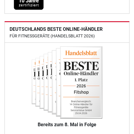
DEUTSCHLANDS BESTE ONLINE-HÄNDLER
FÜR FITNESSGERÄTE (HANDELSBLATT 2026)
Bereits zum 8. Mal in Folge