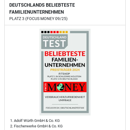
DEUTSCHLANDS BELIEBTESTE
FAMILIENUNTERNEHMEN
PLATZ 3 (FOCUS MONEY 09/25)
Adolf Würth GmbH & Co. KG
Fischerwerke GmbH & Co. KG