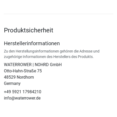
Produktsicherheit
Herstellerinformationen
Zu den Herstellungsinformationen gehören die Adresse und
zugehörige Informationen des Herstellers des Produkts.
WATERROWER | NOHRD GmbH
Otto-Hahn-Straße 75
48529 Nordhorn
Germany
+49 5921 17984210
info@waterrower.de