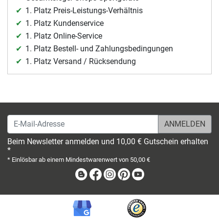
1. Platz Preis-Leistungs-Verhältnis
1. Platz Kundenservice
1. Platz Online-Service
1. Platz Bestell- und Zahlungsbedingungen
1. Platz Versand / Rücksendung
E-Mail-Adresse
Beim Newsletter anmelden und 10,00 € Gutschein erhalten
*
* Einlösbar ab einem Mindestwarenwert von 50,00 €
Blog
Facebook
Instagram
Pinterest
Youtube