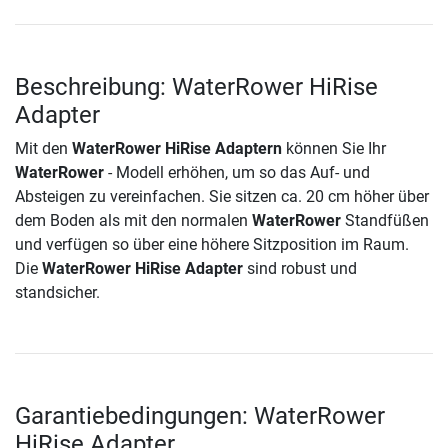
Beschreibung: WaterRower HiRise
Adapter
Mit den
WaterRower HiRise Adaptern
können Sie Ihr
WaterRower
- Modell erhöhen, um so das Auf- und
Absteigen zu vereinfachen. Sie sitzen ca. 20 cm höher über
dem Boden als mit den normalen
WaterRower
Standfüßen
und verfügen so über eine höhere Sitzposition im Raum.
Die
WaterRower HiRise Adapter
sind robust und
standsicher.
Garantiebedingungen: WaterRower
HiRise Adapter