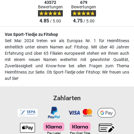
43572
679
Bewertungen
Bewertungen
4.85
4.75
/ 5.00
/ 5.00
Von Sport-Tiedje zu Fitshop
Seit Mai 2024 treten wir als Europas Nr. 1 für Heimfitness
einheitlich unter einem Namen auf: Fitshop. Mit über 40 Jahren
Erfahrung und über 65 Filialen europaweit stehen wir Ihnen auch
mit einem neuen Namen weiterhin mit gewohnter Qualität,
Zuverlässigkeit und Know-how bei allen Fragen zum Thema
Heimfitness zur Seite. Ob Sport-Tiedje oder Fitshop: Wir freuen uns
auf Sie!
Zahlarten