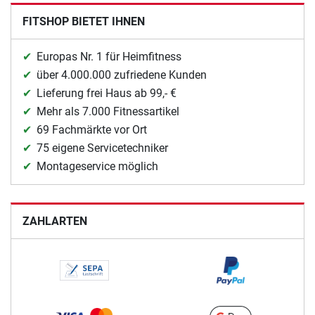
FITSHOP BIETET IHNEN
Europas Nr. 1 für Heimfitness
über 4.000.000 zufriedene Kunden
Lieferung frei Haus ab 99,- €
Mehr als 7.000 Fitnessartikel
69 Fachmärkte vor Ort
75 eigene Servicetechniker
Montageservice möglich
ZAHLARTEN