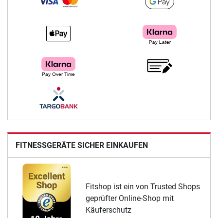
FITNESSGERÄTE SICHER EINKAUFEN
Fitshop ist ein von Trusted Shops
geprüfter Online-Shop mit
Käuferschutz