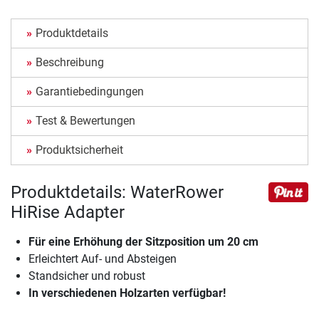
Produktdetails
Beschreibung
Garantiebedingungen
Test & Bewertungen
Produktsicherheit
Produktdetails: WaterRower
HiRise Adapter
Für eine Erhöhung der Sitzposition um 20 cm
Erleichtert Auf- und Absteigen
Standsicher und robust
In verschiedenen Holzarten verfügbar!