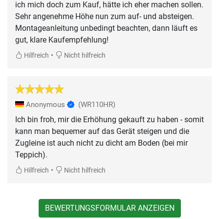
ich mich doch zum Kauf, hätte ich eher machen sollen.
Sehr angenehme Höhe nun zum auf- und absteigen.
Montageanleitung unbedingt beachten, dann läuft es
gut, klare Kaufempfehlung!
•
Hilfreich
Nicht hilfreich
Anonymous
(WR110HR)
Ich bin froh, mir die Erhöhung gekauft zu haben - somit
kann man bequemer auf das Gerät steigen und die
Zugleine ist auch nicht zu dicht am Boden (bei mir
Teppich).
•
Hilfreich
Nicht hilfreich
BEWERTUNGSFORMULAR ANZEIGEN