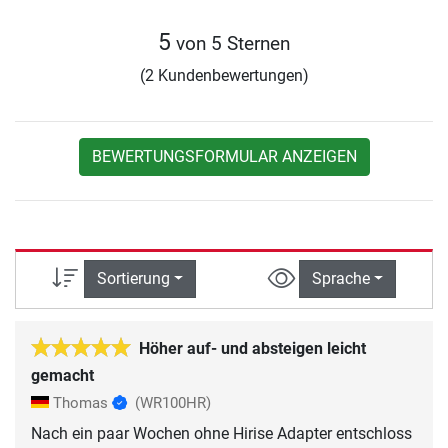
5
von 5 Sternen
(2 Kundenbewertungen)
BEWERTUNGSFORMULAR ANZEIGEN
Sortierung
Sprache
Höher auf- und absteigen leicht
gemacht
Thomas
(WR100HR)
Nach ein paar Wochen ohne Hirise Adapter entschloss