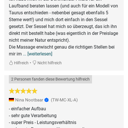
Laufband beraten lassen (und auch für ein Modell von
Taurus entschieden - nebenbei gesagt ebenfalls 5
Sterne wert!) und mich dort einfach in den Sessel
gesetzt. Der Sessel hat mich so überzeugt, das ich ihn
direkt mit bestellt habe (was eigentlich in der Preislage
nicht meiner Natur entspricht).
Die Massage erwischt genau die richtigen Stellen bei
mir im
... [weiterlesen]
•
Hilfreich
Nicht hilfreich
2 Personen fanden diese Bewertung hilfreich
Nina Nootbaar
(TW-MC-XL-A)
- einfacher Aufbau
- sehr gute Verarbeitung
- super Preis - Leistungsverhältnis