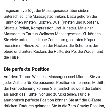
Insgesamt verfügt der Massagesessel über sieben
unterschiedliche Massagetechniken. Dazu gehören die
Funktionen Kneten, Klopfen, Dual (Kneten und Klopfen),
Shiatsu, Rollen, Kompression und Junetsu. Mit einer
Massage im Taurus Wellness Massagesessel XL können
Sie viele unterschiedliche Zonen am gesamten Körper
massieren. Hierzu zählen der Nacken, die Schultern, der
obere und untere Rücken, die Hüfte, der Po, die Waden und
die Füße.
Die perfekte Position
Auf dem Taurus Wellness Massagesessel können Sie zu
jeder Zeit die für Sie passende Position einnehmen. Mithilfe
der Fernbedienung können Sie nämlich sowohl die Lehne
als auch das Fußteil vor und zurückstellen. Für die
anatomisch perfekte Position können Sie auf die G-Taste
drücken. Dadurch gelangen Sie in die Zero-Gravity Position,