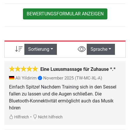
BEWERTUNGSFORMULAR ANZEIGEN
Sortierung
Sprache
Eine Luxusmassage für Zuhause *.*
Ali Yildirim
November 2025
(TW-MC-XL-A)
Einfach Spitze! Nachdem Training sich in den Sessel
fallen zu lassen und die Augen schließen. Die
Bluetooth-Konnektivität ermöglicht auch das Musik
hören
•
Hilfreich
Nicht hilfreich