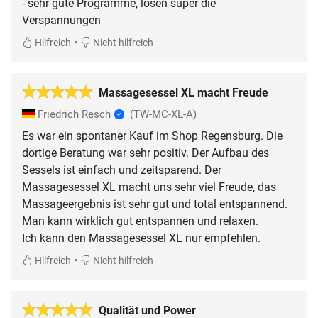
- sehr gute Programme, lösen super die
Verspannungen
•
Hilfreich
Nicht hilfreich
Massagesessel XL macht Freude
Friedrich Resch
(TW-MC-XL-A)
Es war ein spontaner Kauf im Shop Regensburg. Die
dortige Beratung war sehr positiv. Der Aufbau des
Sessels ist einfach und zeitsparend. Der
Massagesessel XL macht uns sehr viel Freude, das
Massageergebnis ist sehr gut und total entspannend.
Man kann wirklich gut entspannen und relaxen.
Ich kann den Massagesessel XL nur empfehlen.
•
Hilfreich
Nicht hilfreich
Qualität und Power