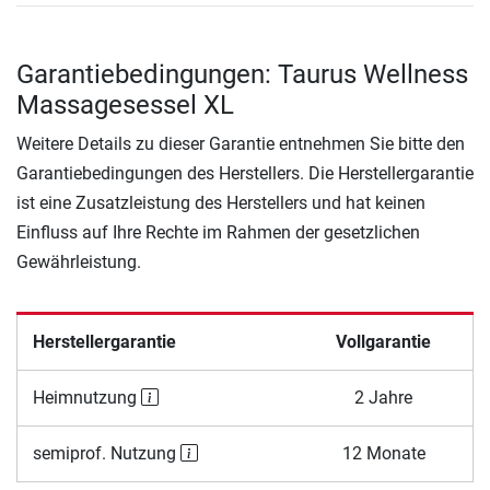
Garantiebedingungen: Taurus Wellness
Massagesessel XL
Weitere Details zu dieser Garantie entnehmen Sie bitte den
Garantiebedingungen des Herstellers. Die Herstellergarantie
ist eine Zusatzleistung des Herstellers und hat keinen
Einfluss auf Ihre Rechte im Rahmen der gesetzlichen
Gewährleistung.
Herstellergarantie
Vollgarantie
Heimnutzung
2 Jahre
semiprof. Nutzung
12 Monate