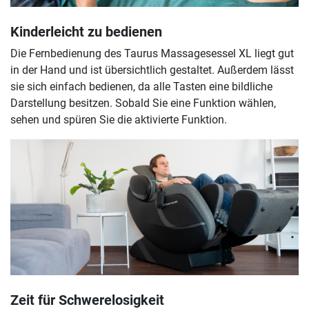
Kinderleicht zu bedienen
Die Fernbedienung des Taurus Massagesessel XL liegt gut
in der Hand und ist übersichtlich gestaltet. Außerdem lässt
sie sich einfach bedienen, da alle Tasten eine bildliche
Darstellung besitzen. Sobald Sie eine Funktion wählen,
sehen und spüren Sie die aktivierte Funktion.
Zeit für Schwerelosigkeit