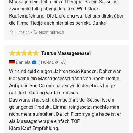
Massagen ein Teil meiner Therapie. So ein Sessel ist
zwar nicht billig aber jeden Cent Wert klare
Kaufempfehlung. Die Lieferung war bei uns direkt über
die Firma Tiedje auch hier alles perfekt. Danke
•
Hilfreich
Nicht hilfreich
Taurus Massagesessel
Daniela
(TW-MC-XL-A)
Wir sind seid einigen Jahren treue Kunden. Daher war
klar wenn ein Massagesessel dann von Sport Tiedtje.
Aufgrund von Corona haben wir leider etwas länger
auf die Lieferung warten müssen.
Das warten hat sich aber gelohnt der Sessel ist ein
gelungenes Produkt. Einmal reingesetzt möchte man
nicht mehr aufstehen. Da ich Fibromyalgie habe ist er
als Massagetherapie einfach TOP
Klare Kauf Empfehlung.