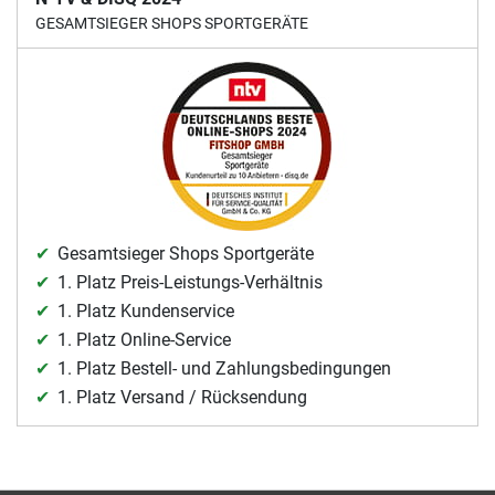
GESAMTSIEGER SHOPS SPORTGERÄTE
Gesamtsieger Shops Sportgeräte
1. Platz Preis-Leistungs-Verhältnis
1. Platz Kundenservice
1. Platz Online-Service
1. Platz Bestell- und Zahlungsbedingungen
1. Platz Versand / Rücksendung