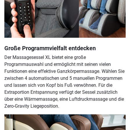
Große Programmvielfalt entdecken
Der Massagesessel XL bietet eine große
Programmauswahl und ermöglicht mit seinen vielen
Funktionen eine effektive Ganzkörpermassage. Wählen Sie
zwischen 4 automatischen und 5 manuellen Programmen
und lassen sich von Kopf bis Fuß verwöhnen. Für die
Extraportion Entspannung verfügt der Sessel zusätzlich
über eine Wärmemassage, eine Luftdruckmassage und die
Zero-Gravity Liegeposition.