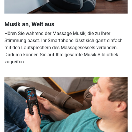
Musik an, Welt aus
Hören Sie während der Massage Musik, die zu Ihrer
Stimmung passt. Ihr Smartphone lässt sich ganz einfach
mit den Lautsprechern des Massagesessels verbinden.
Dadurch können Sie auf Ihre gesamte Musik-Bibliothek
zugreifen.