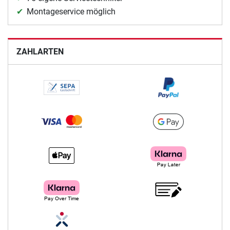
Montageservice möglich
ZAHLARTEN