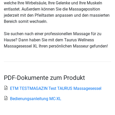
welche Ihre Wirbelsäule, Ihre Gelenke und Ihre Muskeln
entlastet. Außerdem können Sie die Massageposition
jederzeit mit den Pfeiltasten anpassen und den massierten
Bereich somit wechseln.
Sie suchen nach einer professionellen Massage für zu
Hause? Dann haben Sie mit dem Taurus Wellness
Massagesessel XL Ihren persönlichen Masseur gefunden!
PDF-Dokumente zum Produkt
ETM TESTMAGAZIN Test TAURUS Massagesessel
Bedienungsanleitung MC-XL