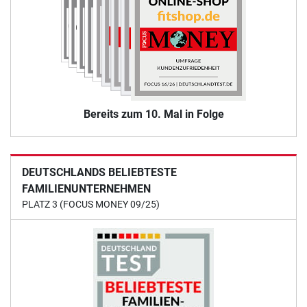
Bereits zum 10. Mal in Folge
DEUTSCHLANDS BELIEBTESTE
FAMILIENUNTERNEHMEN
PLATZ 3 (FOCUS MONEY 09/25)