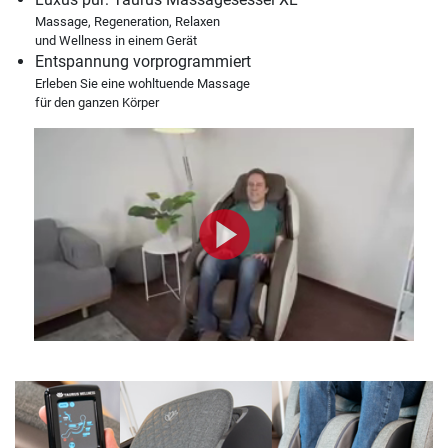
Massage, Regeneration, Relaxen
und Wellness in einem Gerät
Entspannung vorprogrammiert
Erleben Sie eine wohltuende Massage
für den ganzen Körper