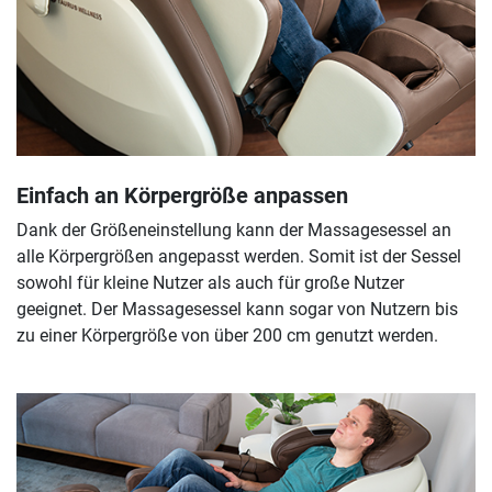
Einfach an Körpergröße anpassen
Dank der Größeneinstellung kann der Massagesessel an
alle Körpergrößen angepasst werden. Somit ist der Sessel
sowohl für kleine Nutzer als auch für große Nutzer
geeignet. Der Massagesessel kann sogar von Nutzern bis
zu einer Körpergröße von über 200 cm genutzt werden.