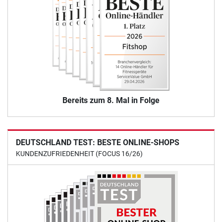
Bereits zum 8. Mal in Folge
DEUTSCHLAND TEST: BESTE ONLINE-SHOPS
KUNDENZUFRIEDENHEIT (FOCUS 16/26)