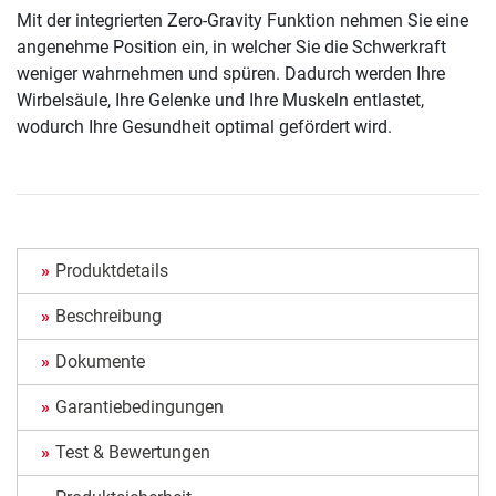
Mit der integrierten Zero-Gravity Funktion nehmen Sie eine
angenehme Position ein, in welcher Sie die Schwerkraft
weniger wahrnehmen und spüren. Dadurch werden Ihre
Wirbelsäule, Ihre Gelenke und Ihre Muskeln entlastet,
wodurch Ihre Gesundheit optimal gefördert wird.
Produktdetails
Beschreibung
Dokumente
Garantiebedingungen
Test & Bewertungen