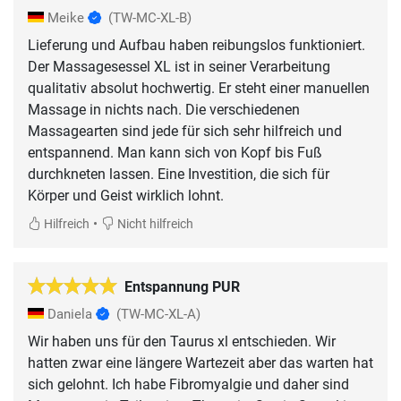
Meike
(TW-MC-XL-B)
Lieferung und Aufbau haben reibungslos funktioniert.
Der Massagesessel XL ist in seiner Verarbeitung
qualitativ absolut hochwertig. Er steht einer manuellen
Massage in nichts nach. Die verschiedenen
Massagearten sind jede für sich sehr hilfreich und
entspannend. Man kann sich von Kopf bis Fuß
durchkneten lassen. Eine Investition, die sich für
Körper und Geist wirklich lohnt.
•
Hilfreich
Nicht hilfreich
Entspannung PUR
Daniela
(TW-MC-XL-A)
Wir haben uns für den Taurus xl entschieden. Wir
hatten zwar eine längere Wartezeit aber das warten hat
sich gelohnt. Ich habe Fibromyalgie und daher sind