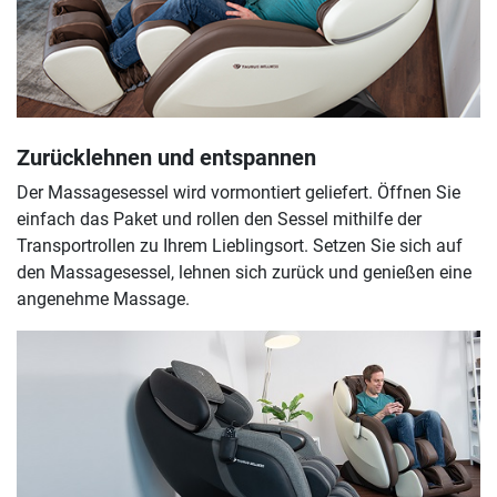
Zurücklehnen und entspannen
Der Massagesessel wird vormontiert geliefert. Öffnen Sie
einfach das Paket und rollen den Sessel mithilfe der
Transportrollen zu Ihrem Lieblingsort. Setzen Sie sich auf
den Massagesessel, lehnen sich zurück und genießen eine
angenehme Massage.