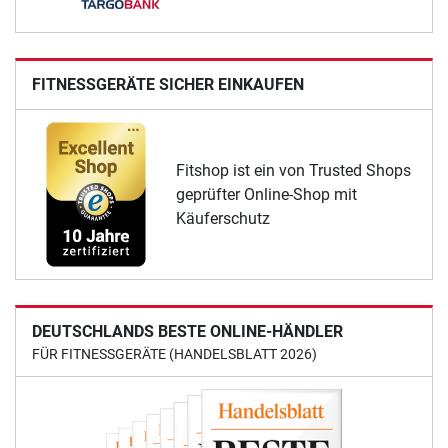
FITNESSGERÄTE SICHER EINKAUFEN
Fitshop ist ein von Trusted Shops
geprüfter Online-Shop mit
Käuferschutz
DEUTSCHLANDS BESTE ONLINE-HÄNDLER
FÜR FITNESSGERÄTE (HANDELSBLATT 2026)