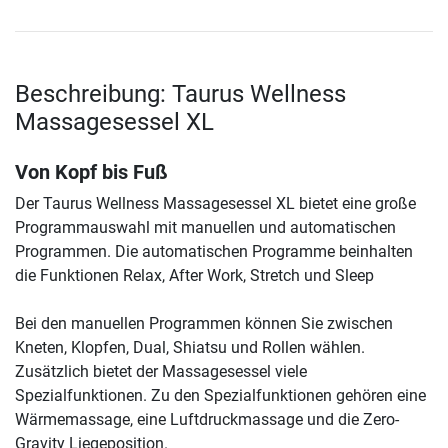
Beschreibung: Taurus Wellness
Massagesessel XL
Von Kopf bis Fuß
Der Taurus Wellness Massagesessel XL bietet eine große
Programmauswahl mit manuellen und automatischen
Programmen. Die automatischen Programme beinhalten
die Funktionen Relax, After Work, Stretch und Sleep
Bei den manuellen Programmen können Sie zwischen
Kneten, Klopfen, Dual, Shiatsu und Rollen wählen.
Zusätzlich bietet der Massagesessel viele
Spezialfunktionen. Zu den Spezialfunktionen gehören eine
Wärmemassage, eine Luftdruckmassage und die Zero-
Gravity Liegeposition.