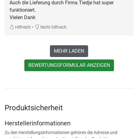
Auch die Lieferung durch Firma Tiedje hat super
funktioniert.
Vielen Dank
•
Hilfreich
Nicht hilfreich
MEHR LADEN
BEWERTUNGSFORMULAR ANZEIGEN
Produktsicherheit
Herstellerinformationen
Zu den Herstellungsinformationen gehören die Adresse und