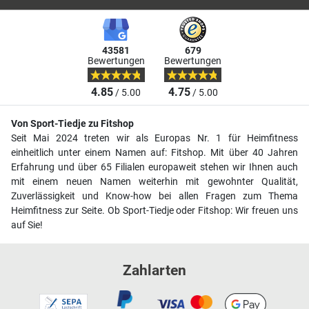
43581
679
Bewertungen
Bewertungen
4.85
4.75
/ 5.00
/ 5.00
Von Sport-Tiedje zu Fitshop
Seit Mai 2024 treten wir als Europas Nr. 1 für Heimfitness
einheitlich unter einem Namen auf: Fitshop. Mit über 40 Jahren
Erfahrung und über 65 Filialen europaweit stehen wir Ihnen auch
mit einem neuen Namen weiterhin mit gewohnter Qualität,
Zuverlässigkeit und Know-how bei allen Fragen zum Thema
Heimfitness zur Seite. Ob Sport-Tiedje oder Fitshop: Wir freuen uns
auf Sie!
Zahlarten