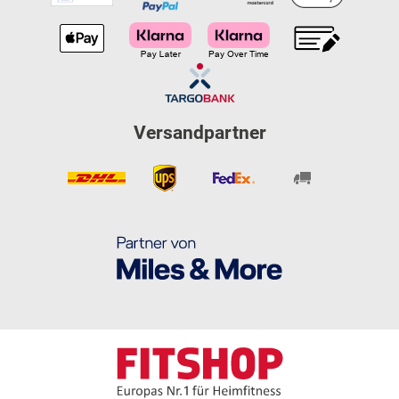
Versandpartner