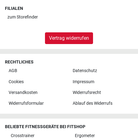
FILIALEN
zum
Storefinder
Vertrag widerrufen
RECHTLICHES
AGB
Datenschutz
Cookies
Impressum
Versandkosten
Widerrufsrecht
Widerrufsformular
Ablauf des Widerrufs
BELIEBTE FITNESSGERÄTE BEI FITSHOP
Crosstrainer
Ergometer