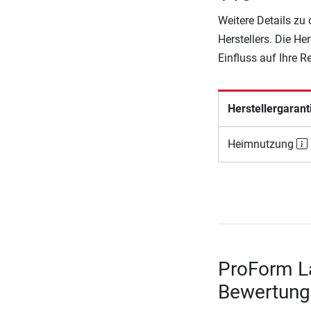
Weitere Details zu
Herstellers. Die He
Einfluss auf Ihre 
Herstellergarant
Heimnutzung
ProForm L
Bewertung