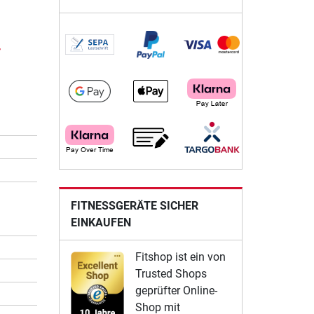
r
FITNESSGERÄTE SICHER
EINKAUFEN
Fitshop ist ein von
Trusted Shops
geprüfter Online-
Shop mit