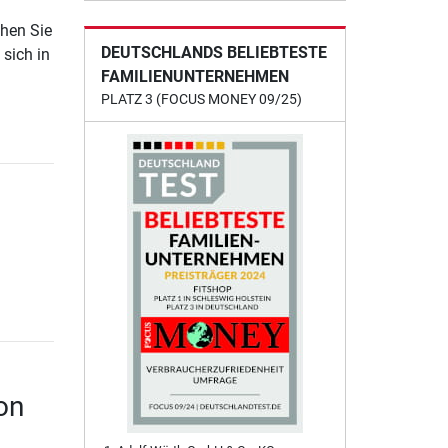
ehen Sie
DEUTSCHLANDS BELIEBTESTE
 sich in
FAMILIENUNTERNEHMEN
PLATZ 3 (FOCUS MONEY 09/25)
on