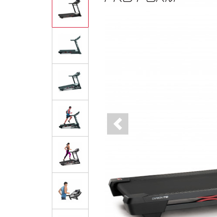
Previous