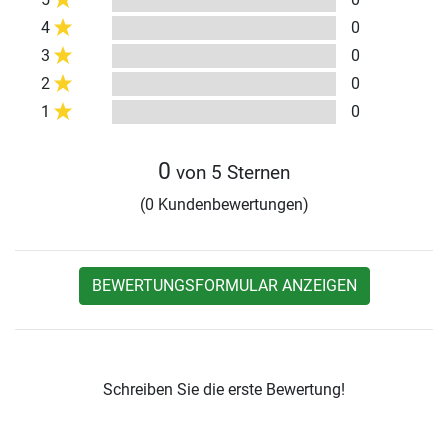
4
0
3
0
2
0
1
0
0
von 5 Sternen
(0 Kundenbewertungen)
BEWERTUNGSFORMULAR ANZEIGEN
Schreiben Sie die erste Bewertung!