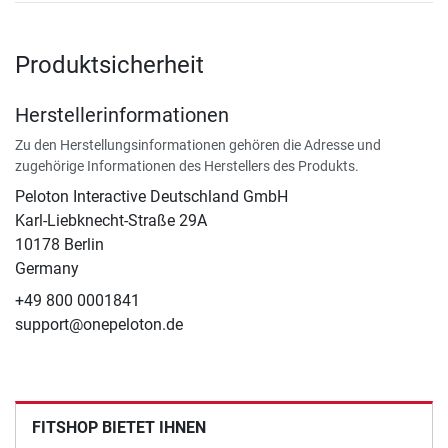
Produktsicherheit
Herstellerinformationen
Zu den Herstellungsinformationen gehören die Adresse und
zugehörige Informationen des Herstellers des Produkts.
Peloton Interactive Deutschland GmbH
Karl-Liebknecht-Straße 29A
10178 Berlin
Germany
+49 800 0001841
support@onepeloton.de
FITSHOP BIETET IHNEN