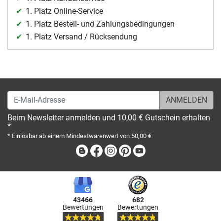
1. Platz Online-Service
1. Platz Bestell- und Zahlungsbedingungen
1. Platz Versand / Rücksendung
E-Mail-Adresse
Beim Newsletter anmelden und 10,00 € Gutschein erhalten
*
* Einlösbar ab einem Mindestwarenwert von 50,00 €
Blog
Facebook
Instagram
Pinterest
Youtube
43466
682
Bewertungen
Bewertungen