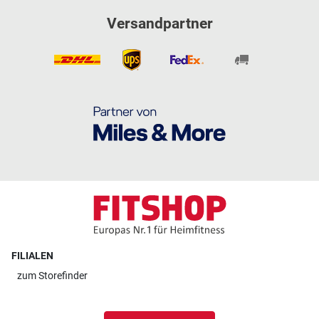
Versandpartner
FILIALEN
zum
Storefinder