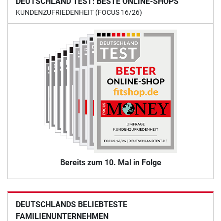
DEUTSCHLAND TEST: BESTE ONLINE-SHOPS
KUNDENZUFRIEDENHEIT (FOCUS 16/26)
Bereits zum 10. Mal in Folge
DEUTSCHLANDS BELIEBTESTE
FAMILIENUNTERNEHMEN