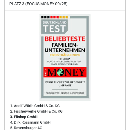
PLATZ 3 (FOCUS MONEY 09/25)
Adolf Würth GmbH & Co. KG
Fischerwerke GmbH & Co. KG
Fitshop GmbH
Dirk Rossmann GmbH
Ravensburger AG