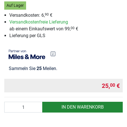
Auf Lager
Versandkosten:
6,
€
90
Versandkostenfreie Lieferung
ab einem Einkaufswert von 99,
€
00
Lieferung per GLS
Sammeln Sie
25
Meilen.
25,
€
00
Anzahl
IN DEN WARENKORB