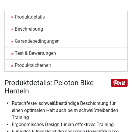
Produktdetails
Beschreibung
Garantiebedingungen
Test & Bewertungen
Produktsicherheit
Produktdetails: Peloton Bike
Hanteln
Rutschfeste, schweißbeständige Beschichtung für
einen optimalen Halt auch beim schweißtreibenden
Training
Ergonomisches Design für ein effektives Training
Für jedes Fitnesslevel die passende Gewichtsklasse