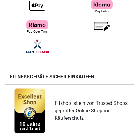
FITNESSGERÄTE SICHER EINKAUFEN
Fitshop ist ein von Trusted Shops
geprüfter Online-Shop mit
Käuferschutz