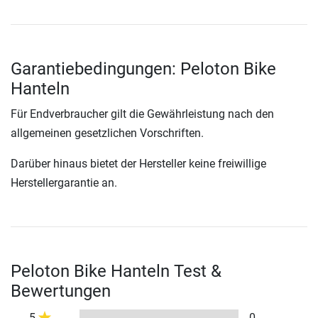
Garantiebedingungen: Peloton Bike
Hanteln
Für Endverbraucher gilt die Gewährleistung nach den
allgemeinen gesetzlichen Vorschriften.
Darüber hinaus bietet der Hersteller keine freiwillige
Herstellergarantie an.
Peloton Bike Hanteln Test &
Bewertungen
5
0