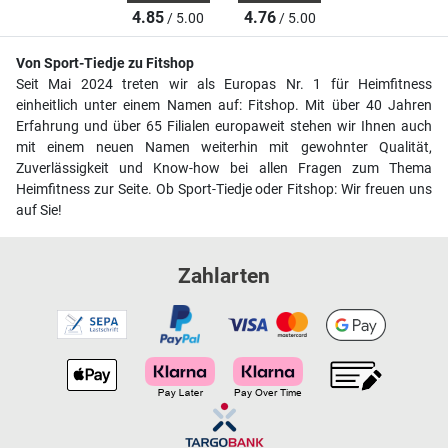
4.85
4.76
/ 5.00
/ 5.00
Von Sport-Tiedje zu Fitshop
Seit Mai 2024 treten wir als Europas Nr. 1 für Heimfitness
einheitlich unter einem Namen auf: Fitshop. Mit über 40 Jahren
Erfahrung und über 65 Filialen europaweit stehen wir Ihnen auch
mit einem neuen Namen weiterhin mit gewohnter Qualität,
Zuverlässigkeit und Know-how bei allen Fragen zum Thema
Heimfitness zur Seite. Ob Sport-Tiedje oder Fitshop: Wir freuen uns
auf Sie!
Zahlarten