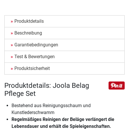
Produktdetails
Beschreibung
Garantiebedingungen
Test & Bewertungen
Produktsicherheit
Produktdetails: Joola Belag
Pflege Set
Bestehend aus Reinigungsschaum und
Kunstlederschwamm
Regelmäßiges Reinigen der Beläge verlängert die
Lebensdauer und erhält die Spieleigenschaften.