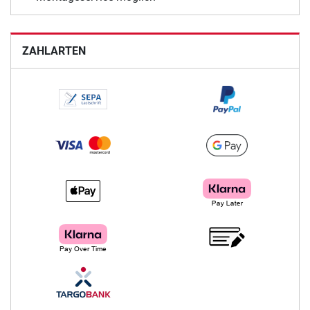
ZAHLARTEN