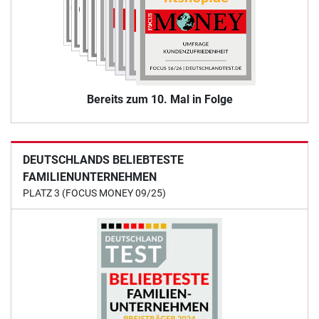
Bereits zum 10. Mal in Folge
DEUTSCHLANDS BELIEBTESTE
FAMILIENUNTERNEHMEN
PLATZ 3 (FOCUS MONEY 09/25)