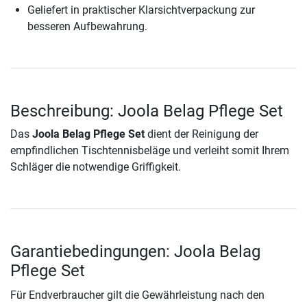
Geliefert in praktischer Klarsichtverpackung zur
besseren Aufbewahrung.
Beschreibung: Joola Belag Pflege Set
Das
Joola Belag Pflege Set
dient der Reinigung der
empfindlichen Tischtennisbeläge und verleiht somit Ihrem
Schläger die notwendige Griffigkeit.
Garantiebedingungen: Joola Belag
Pflege Set
Für Endverbraucher gilt die Gewährleistung nach den