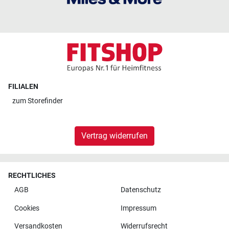
FILIALEN
zum
Storefinder
Vertrag widerrufen
RECHTLICHES
AGB
Datenschutz
Cookies
Impressum
Versandkosten
Widerrufsrecht