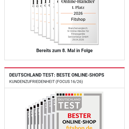
Bereits zum 8. Mal in Folge
DEUTSCHLAND TEST: BESTE ONLINE-SHOPS
KUNDENZUFRIEDENHEIT (FOCUS 16/26)