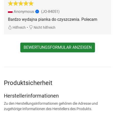
Anonymous
(JO-84051)
Bardzo wydajna pianka do czyszczenia. Polecam
•
Hilfreich
Nicht hilfreich
BEWERTUNGSFORMULAR ANZEIGEN
Produktsicherheit
Herstellerinformationen
Zu den Herstellungsinformationen gehören die Adresse und
zugehörige Informationen des Herstellers des Produkts.