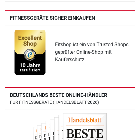
FITNESSGERÄTE SICHER EINKAUFEN
Fitshop ist ein von Trusted Shops
geprüfter Online-Shop mit
Käuferschutz
DEUTSCHLANDS BESTE ONLINE-HÄNDLER
FÜR FITNESSGERÄTE (HANDELSBLATT 2026)