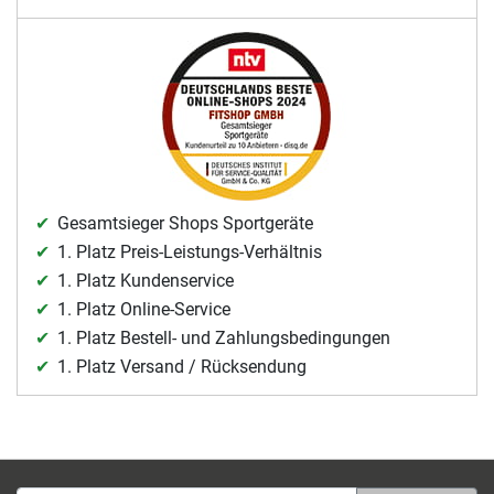
Gesamtsieger Shops Sportgeräte
1. Platz Preis-Leistungs-Verhältnis
1. Platz Kundenservice
1. Platz Online-Service
1. Platz Bestell- und Zahlungsbedingungen
1. Platz Versand / Rücksendung