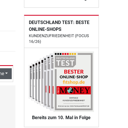
DEUTSCHLAND TEST: BESTE
ONLINE-SHOPS
KUNDENZUFRIEDENHEIT (FOCUS
16/26)
he
Bereits zum 10. Mal in Folge