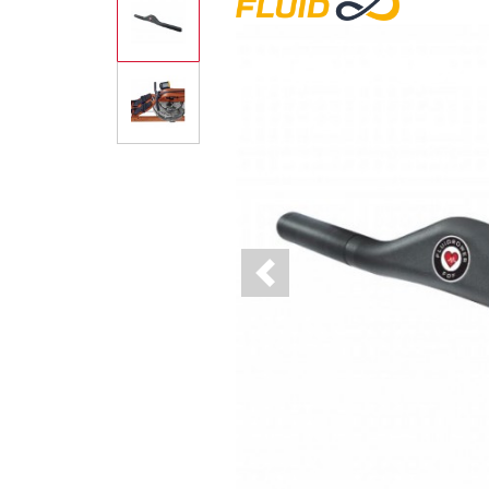
Previous