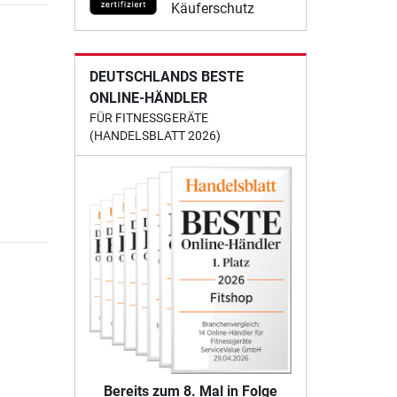
Käuferschutz
DEUTSCHLANDS BESTE
ONLINE-HÄNDLER
FÜR FITNESSGERÄTE
(HANDELSBLATT 2026)
Bereits zum 8. Mal in Folge