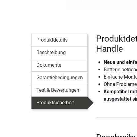
Produktdet
Produktdetails
Handle
Beschreibung
Neue und einf
Dokumente
Batterie betrie
Einfache Mont
Garantiebedingungen
Ohne Probleme
Test & Bewertungen
Kompatibel mit
ausgestattet s
Produktsicherheit