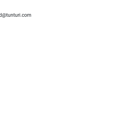
nd@tunturi.com