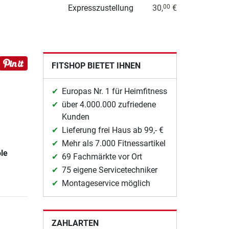
Expresszustellung
30,
€
00
FITSHOP BIETET IHNEN
Europas Nr. 1 für Heimfitness
über 4.000.000 zufriedene
Kunden
Lieferung frei Haus ab 99,- €
Mehr als 7.000 Fitnessartikel
ole
69 Fachmärkte vor Ort
75 eigene Servicetechniker
Montageservice möglich
ZAHLARTEN