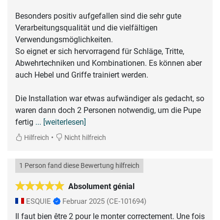
Besonders positiv aufgefallen sind die sehr gute
Verarbeitungsqualität und die vielfältigen
Verwendungsmöglichkeiten.
So eignet er sich hervorragend für Schläge, Tritte,
Abwehrtechniken und Kombinationen. Es können aber
auch Hebel und Griffe trainiert werden.
Die Installation war etwas aufwändiger als gedacht, so
waren dann doch 2 Personen notwendig, um die Pupe
fertig
... [weiterlesen]
•
Hilfreich
Nicht hilfreich
1 Person fand diese Bewertung hilfreich
Absolument génial
ESQUIE
Februar 2025
(CE-101694)
Il faut bien être 2 pour le monter correctement. Une fois