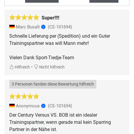
Super!!!!
Marc Busalt
(CE-101694)
Schnelle Lieferung per (Spedition) und ein Guter
Trainingspartner was will Mann mehr!
•
Hilfreich
Nicht hilfreich
3 Personen fanden diese Bewertung hilfreich
Anonymous
(CE-101694)
Der Century Versus VS. BOB ist ein idealer
Trainingspartner, wenn gerade mal kein Sparring
Partner in der Nähe ist.