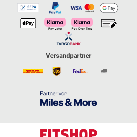
Versandpartner