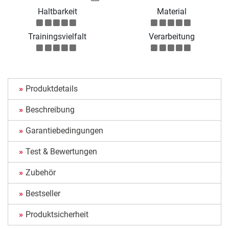
Haltbarkeit
Material
Trainingsvielfalt
Verarbeitung
Produktdetails
Beschreibung
Garantiebedingungen
Test & Bewertungen
Zubehör
Bestseller
Produktsicherheit