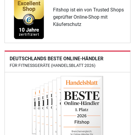
Fitshop ist ein von Trusted Shops
geprüfter Online-Shop mit
Käuferschutz
DEUTSCHLANDS BESTE ONLINE-HÄNDLER
FÜR FITNESSGERÄTE (HANDELSBLATT 2026)