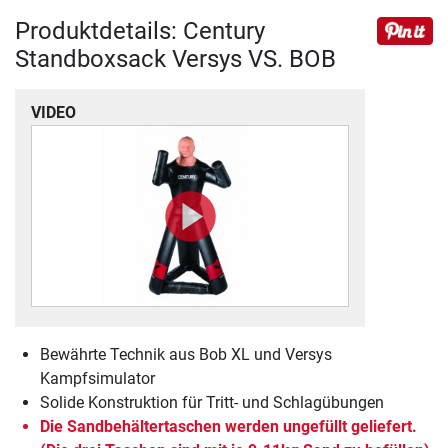
Produktdetails: Century
Standboxsack Versys VS. BOB
VIDEO
Bewährte Technik aus Bob XL und Versys
Kampfsimulator
Solide Konstruktion für Tritt- und Schlagübungen
Die Sandbehältertaschen werden ungefüllt geliefert.