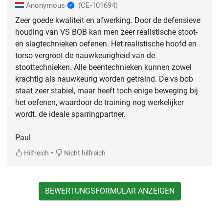
Anonymous
(CE-101694)
Zeer goede kwaliteit en afwerking. Door de defensieve
houding van VS BOB kan men zeer realistische stoot-
en slagtechnieken oefenen. Het realistische hoofd en
torso vergroot de nauwkeurigheid van de
stoottechnieken. Alle beentechnieken kunnen zowel
krachtig als nauwkeurig worden getraind. De vs bob
staat zeer stabiel, maar heeft toch enige beweging bij
het oefenen, waardoor de training nog werkelijker
wordt. de ideale sparringpartner.
Paul
•
Hilfreich
Nicht hilfreich
BEWERTUNGSFORMULAR ANZEIGEN