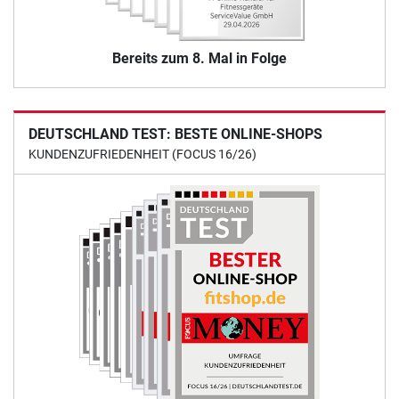
Bereits zum 8. Mal in Folge
DEUTSCHLAND TEST: BESTE ONLINE-SHOPS
KUNDENZUFRIEDENHEIT (FOCUS 16/26)