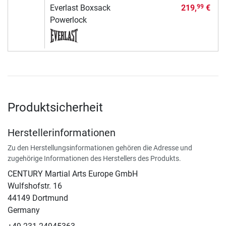
Everlast Boxsack
219,
€
99
Powerlock
Produktsicherheit
Herstellerinformationen
Zu den Herstellungsinformationen gehören die Adresse und
zugehörige Informationen des Herstellers des Produkts.
CENTURY Martial Arts Europe GmbH
Wulfshofstr. 16
44149 Dortmund
Germany