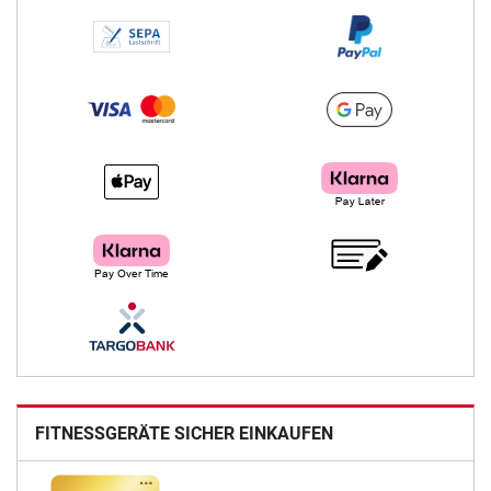
FITNESSGERÄTE SICHER EINKAUFEN