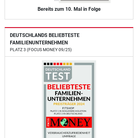
Bereits zum 10. Mal in Folge
DEUTSCHLANDS BELIEBTESTE
FAMILIENUNTERNEHMEN
PLATZ 3 (FOCUS MONEY 09/25)