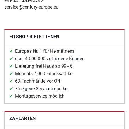
+49 231 24945363
service@century-europe.eu
FITSHOP BIETET IHNEN
Europas Nr. 1 für Heimfitness
über 4.000.000 zufriedene Kunden
Lieferung frei Haus ab 99,- €
Mehr als 7.000 Fitnessartikel
69 Fachmärkte vor Ort
75 eigene Servicetechniker
Montageservice möglich
ZAHLARTEN