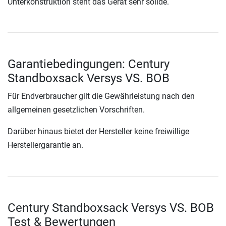
Unterkonstruktion steht das Gerät sehr solide.
Garantiebedingungen: Century
Standboxsack Versys VS. BOB
Für Endverbraucher gilt die Gewährleistung nach den
allgemeinen gesetzlichen Vorschriften.
Darüber hinaus bietet der Hersteller keine freiwillige
Herstellergarantie an.
Century Standboxsack Versys VS. BOB
Test & Bewertungen