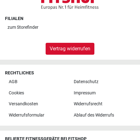
FILIALEN
zum
Storefinder
Vertrag widerrufen
RECHTLICHES
AGB
Datenschutz
Cookies
Impressum
Versandkosten
Widerrufsrecht
Widerrufsformular
Ablauf des Widerrufs
BELIEBTE FITNESSGERÄTE BEI FITSHOP