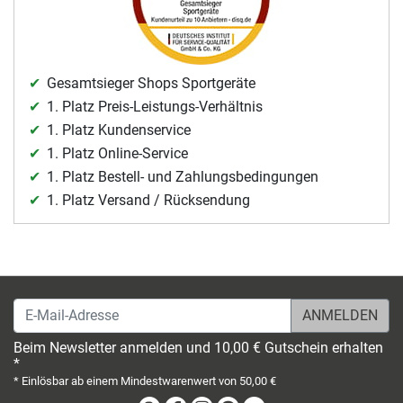
Gesamtsieger Shops Sportgeräte
1. Platz Preis-Leistungs-Verhältnis
1. Platz Kundenservice
1. Platz Online-Service
1. Platz Bestell- und Zahlungsbedingungen
1. Platz Versand / Rücksendung
E-Mail-Adresse
Beim Newsletter anmelden und 10,00 € Gutschein erhalten
*
* Einlösbar ab einem Mindestwarenwert von 50,00 €