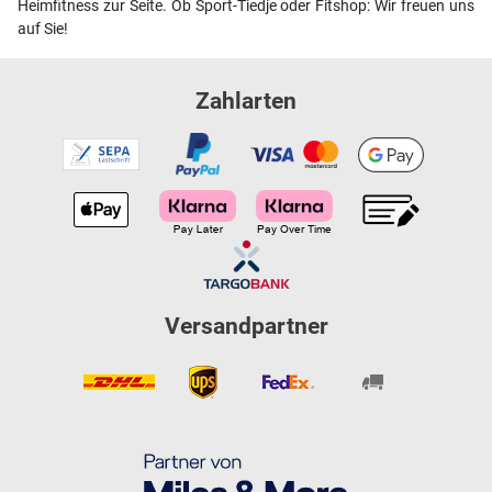
Heimfitness zur Seite. Ob Sport-Tiedje oder Fitshop: Wir freuen uns
auf Sie!
Zahlarten
Versandpartner