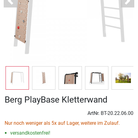
Previous
Next
Berg PlayBase Kletterwand
ArtNr.
BT-20.22.06.00
Nur noch weniger als 5x auf Lager, weitere im Zulauf.
versandkostenfrei!