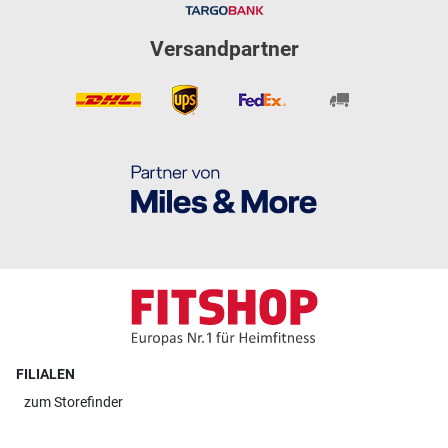
Versandpartner
FILIALEN
zum
Storefinder