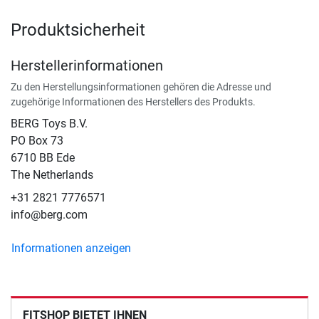
Produktsicherheit
Herstellerinformationen
Zu den Herstellungsinformationen gehören die Adresse und
zugehörige Informationen des Herstellers des Produkts.
BERG Toys B.V.
​PO Box 73
6710 BB Ede
The Netherlands
+31 2821 7776571
info@berg.com
Informationen anzeigen
FITSHOP BIETET IHNEN