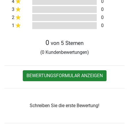
4
0
3
0
2
0
1
0
0
von 5 Sternen
(0 Kundenbewertungen)
BEWERTUNGSFORMULAR ANZEIGEN
Schreiben Sie die erste Bewertung!