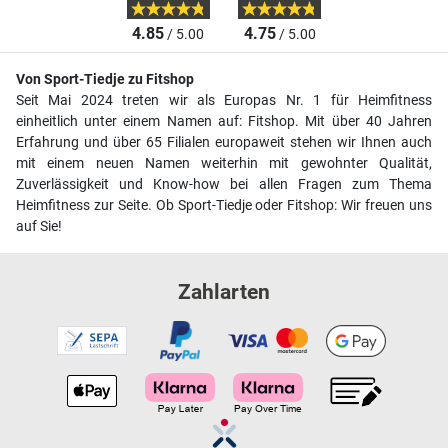
4.85
4.75
/ 5.00
/ 5.00
Von Sport-Tiedje zu Fitshop
Seit Mai 2024 treten wir als Europas Nr. 1 für Heimfitness
einheitlich unter einem Namen auf: Fitshop. Mit über 40 Jahren
Erfahrung und über 65 Filialen europaweit stehen wir Ihnen auch
mit einem neuen Namen weiterhin mit gewohnter Qualität,
Zuverlässigkeit und Know-how bei allen Fragen zum Thema
Heimfitness zur Seite. Ob Sport-Tiedje oder Fitshop: Wir freuen uns
auf Sie!
Zahlarten