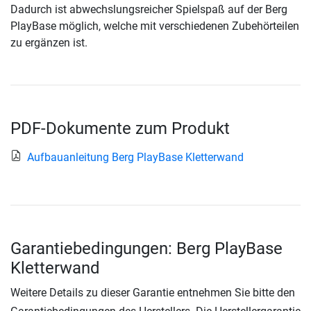
Dadurch ist abwechslungsreicher Spielspaß auf der Berg
PlayBase möglich, welche mit verschiedenen Zubehörteilen
zu ergänzen ist.
PDF-Dokumente zum Produkt
Aufbauanleitung Berg PlayBase Kletterwand
Garantiebedingungen: Berg PlayBase
Kletterwand
Weitere Details zu dieser Garantie entnehmen Sie bitte den