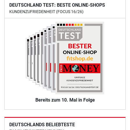
DEUTSCHLAND TEST: BESTE ONLINE-SHOPS
KUNDENZUFRIEDENHEIT (FOCUS 16/26)
Bereits zum 10. Mal in Folge
DEUTSCHLANDS BELIEBTESTE