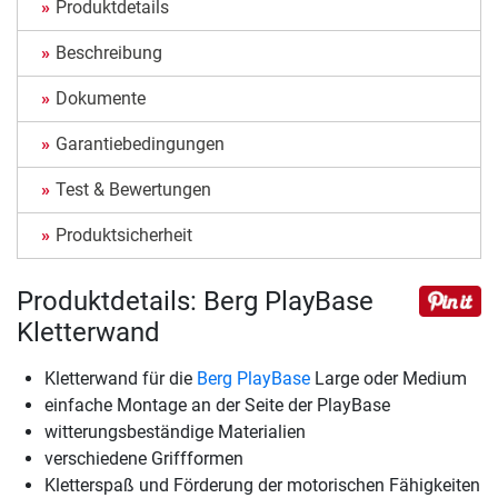
Produktdetails
Beschreibung
Dokumente
Garantiebedingungen
Test & Bewertungen
Produktsicherheit
Produktdetails: Berg PlayBase
Kletterwand
Kletterwand für die
Berg PlayBase
Large oder Medium
einfache Montage an der Seite der PlayBase
witterungsbeständige Materialien
verschiedene Griffformen
Kletterspaß und Förderung der motorischen Fähigkeiten