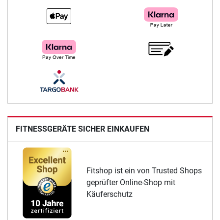
FITNESSGERÄTE SICHER EINKAUFEN
Fitshop ist ein von Trusted Shops
geprüfter Online-Shop mit
Käuferschutz