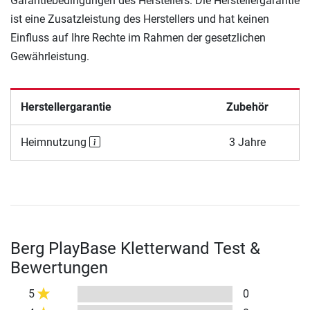
Garantiebedingungen des Herstellers. Die Herstellergarantie
ist eine Zusatzleistung des Herstellers und hat keinen
Einfluss auf Ihre Rechte im Rahmen der gesetzlichen
Gewährleistung.
Herstellergarantie
Zubehör
Heimnutzung
3 Jahre
Berg PlayBase Kletterwand Test &
Bewertungen
5
0