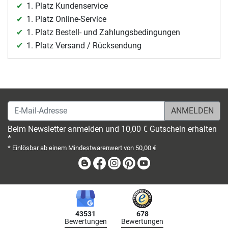
1. Platz Kundenservice
1. Platz Online-Service
1. Platz Bestell- und Zahlungsbedingungen
1. Platz Versand / Rücksendung
E-Mail-Adresse
Beim Newsletter anmelden und 10,00 € Gutschein erhalten
*
* Einlösbar ab einem Mindestwarenwert von 50,00 €
Blog
Facebook
Instagram
Pinterest
Youtube
43531
678
Bewertungen
Bewertungen