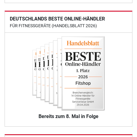
DEUTSCHLANDS BESTE ONLINE-HÄNDLER
FÜR FITNESSGERÄTE (HANDELSBLATT 2026)
Bereits zum 8. Mal in Folge