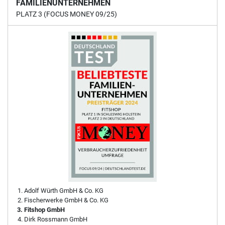
FAMILIENUNTERNEHMEN
PLATZ 3 (FOCUS MONEY 09/25)
Adolf Würth GmbH & Co. KG
Fischerwerke GmbH & Co. KG
Fitshop GmbH
Dirk Rossmann GmbH