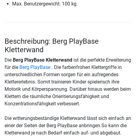
Max. Benutzergewicht: 100 kg
Beschreibung: Berg PlayBase
Kletterwand
Die
Berg PlayBase Kletterwand
ist die perfekte Erweiterung
für die
Berg PlayBase
. Die farbenfrohen Klettergriffe in
unterschiedlichen Formen sorgen für ein aufregendes
Klettererlebnis. Somit trainieren Kinder spielerisch ihre
Motorik und Körperspannung. Darüber hinaus werden beim
Klettern die räumliche Orientierungsfähigkeit und
Konzentrationsfähigkeit verbessert.
Die witterungsbeständige Kletterwand lässt sich einfach an
einer der Seiten der Berg PlayBase anbringen.So kann die
Kletterwand je nach Bedarf einfach auf- und abgebaut.