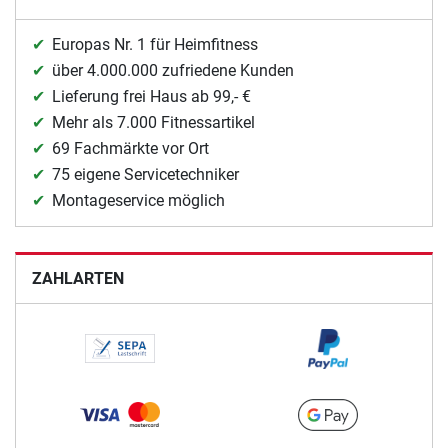
Europas Nr. 1 für Heimfitness
über 4.000.000 zufriedene Kunden
Lieferung frei Haus ab 99,- €
Mehr als 7.000 Fitnessartikel
69 Fachmärkte vor Ort
75 eigene Servicetechniker
Montageservice möglich
ZAHLARTEN