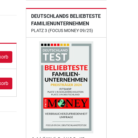
DEUTSCHLANDS BELIEBTESTE
FAMILIENUNTERNEHMEN
PLATZ 3 (FOCUS MONEY 09/25)
korb
korb