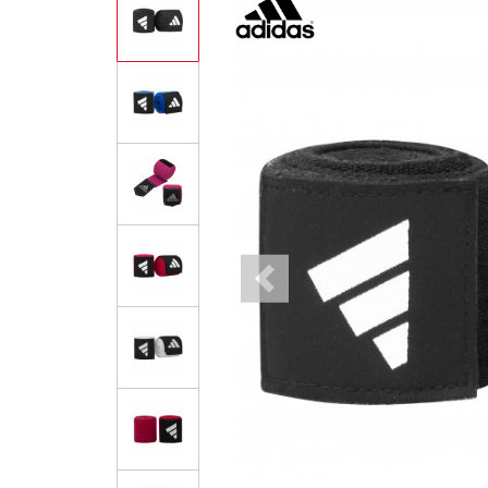
Previous