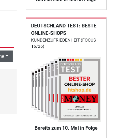
DEUTSCHLAND TEST: BESTE
ONLINE-SHOPS
KUNDENZUFRIEDENHEIT (FOCUS
16/26)
he
Bereits zum 10. Mal in Folge