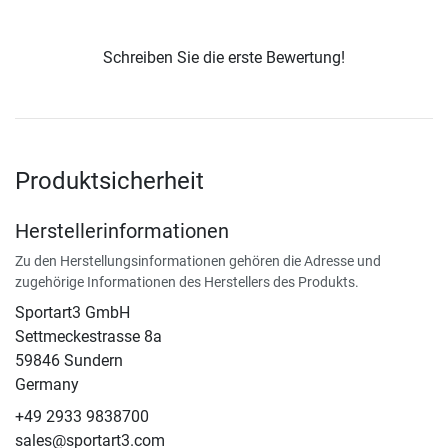
Schreiben Sie die erste Bewertung!
Produktsicherheit
Herstellerinformationen
Zu den Herstellungsinformationen gehören die Adresse und
zugehörige Informationen des Herstellers des Produkts.
Sportart3 GmbH
Settmeckestrasse 8a
59846 Sundern
Germany
+49 2933 9838700
sales@sportart3.com