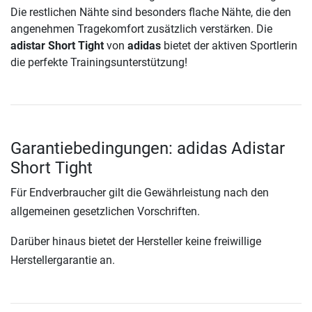
Die restlichen Nähte sind besonders flache Nähte, die den
angenehmen Tragekomfort zusätzlich verstärken. Die
adistar Short Tight
von
adidas
bietet der aktiven Sportlerin
die perfekte Trainingsunterstützung!
Garantiebedingungen: adidas Adistar
Short Tight
Für Endverbraucher gilt die Gewährleistung nach den
allgemeinen gesetzlichen Vorschriften.
Darüber hinaus bietet der Hersteller keine freiwillige
Herstellergarantie an.