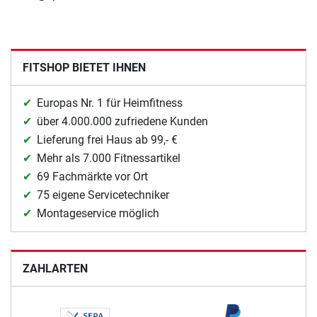
FITSHOP BIETET IHNEN
Europas Nr. 1 für Heimfitness
über 4.000.000 zufriedene Kunden
Lieferung frei Haus ab 99,- €
Mehr als 7.000 Fitnessartikel
69 Fachmärkte vor Ort
75 eigene Servicetechniker
Montageservice möglich
ZAHLARTEN