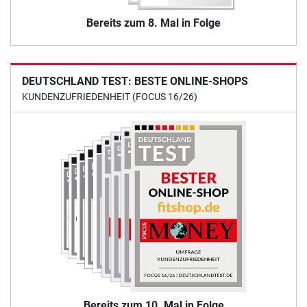
Bereits zum 8. Mal in Folge
DEUTSCHLAND TEST: BESTE ONLINE-SHOPS
KUNDENZUFRIEDENHEIT (FOCUS 16/26)
Bereits zum 10. Mal in Folge