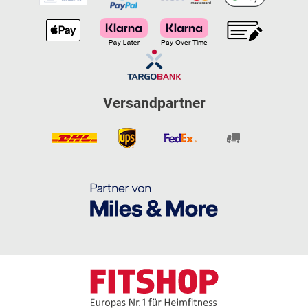
Versandpartner