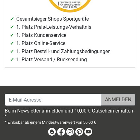
Gesamtsieger Shops Sportgeräte
1. Platz Preis-Leistungs-Verhältnis
1. Platz Kundenservice
1. Platz Online-Service
1. Platz Bestell- und Zahlungsbedingungen
1. Platz Versand / Rücksendung
E-Mail-Adresse
Beim Newsletter anmelden und 10,00 € Gutschein erhalten
*
* Einlösbar ab einem Mindestwarenwert von 50,00 €
Blog
Facebook
Instagram
Pinterest
Youtube