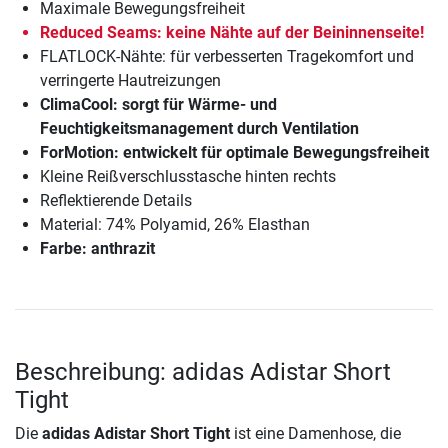
Maximale Bewegungsfreiheit
Reduced Seams: keine Nähte auf der Beininnenseite!
FLATLOCK-Nähte: für verbesserten Tragekomfort und
verringerte Hautreizungen
ClimaCool: sorgt für Wärme- und
Feuchtigkeitsmanagement durch Ventilation
ForMotion: entwickelt für optimale Bewegungsfreiheit
Kleine Reißverschlusstasche hinten rechts
Reflektierende Details
Material: 74% Polyamid, 26% Elasthan
Farbe: anthrazit
Beschreibung: adidas Adistar Short
Tight
Die
adidas Adistar Short Tight
ist eine Damenhose, die