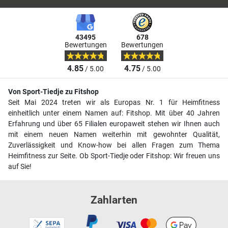
43495
678
Bewertungen
Bewertungen
4.85
4.75
/ 5.00
/ 5.00
Von Sport-Tiedje zu Fitshop
Seit Mai 2024 treten wir als Europas Nr. 1 für Heimfitness
einheitlich unter einem Namen auf: Fitshop. Mit über 40 Jahren
Erfahrung und über 65 Filialen europaweit stehen wir Ihnen auch
mit einem neuen Namen weiterhin mit gewohnter Qualität,
Zuverlässigkeit und Know-how bei allen Fragen zum Thema
Heimfitness zur Seite. Ob Sport-Tiedje oder Fitshop: Wir freuen uns
auf Sie!
Zahlarten