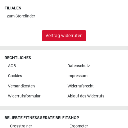
FILIALEN
zum
Storefinder
Vertrag widerrufen
RECHTLICHES
AGB
Datenschutz
Cookies
Impressum
Versandkosten
Widerrufsrecht
Widerrufsformular
Ablauf des Widerrufs
BELIEBTE FITNESSGERÄTE BEI FITSHOP
Crosstrainer
Ergometer