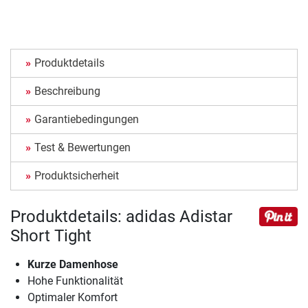
Produktdetails
Beschreibung
Garantiebedingungen
Test & Bewertungen
Produktsicherheit
Produktdetails: adidas Adistar
Short Tight
Kurze Damenhose
Hohe Funktionalität
Optimaler Komfort