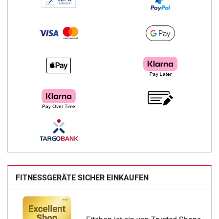
FITNESSGERÄTE SICHER EINKAUFEN