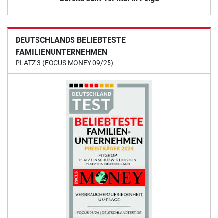
DEUTSCHLANDS BELIEBTESTE
FAMILIENUNTERNEHMEN
PLATZ 3 (FOCUS MONEY 09/25)