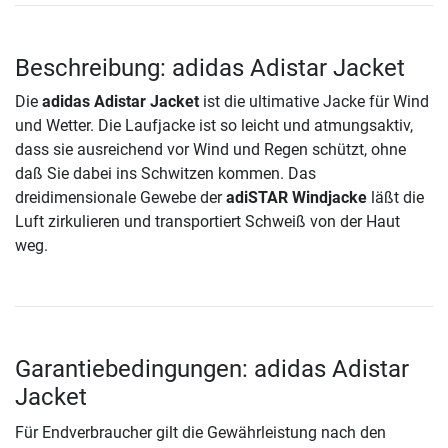
Beschreibung: adidas Adistar Jacket
Die
adidas Adistar Jacket
ist die ultimative Jacke für Wind
und Wetter. Die Laufjacke ist so leicht und atmungsaktiv,
dass sie ausreichend vor Wind und Regen schützt, ohne
daß Sie dabei ins Schwitzen kommen. Das
dreidimensionale Gewebe der
adiSTAR Windjacke
läßt die
Luft zirkulieren und transportiert Schweiß von der Haut
weg.
Garantiebedingungen: adidas Adistar
Jacket
Für Endverbraucher gilt die Gewährleistung nach den