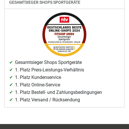
GESAMTSIEGER SHOPS SPORTGERÄTE
Gesamtsieger Shops Sportgeräte
1. Platz Preis-Leistungs-Verhältnis
1. Platz Kundenservice
1. Platz Online-Service
1. Platz Bestell- und Zahlungsbedingungen
1. Platz Versand / Rücksendung