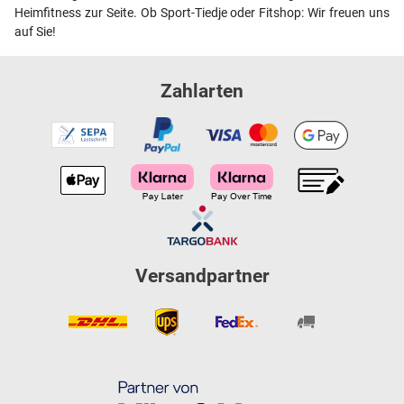
Heimfitness zur Seite. Ob Sport-Tiedje oder Fitshop: Wir freuen uns
auf Sie!
Zahlarten
Versandpartner