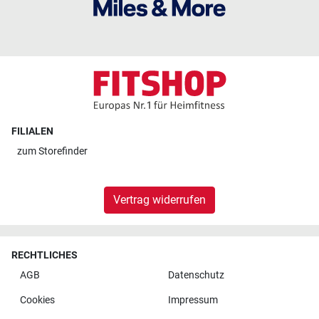
FILIALEN
zum
Storefinder
Vertrag widerrufen
RECHTLICHES
AGB
Datenschutz
Cookies
Impressum