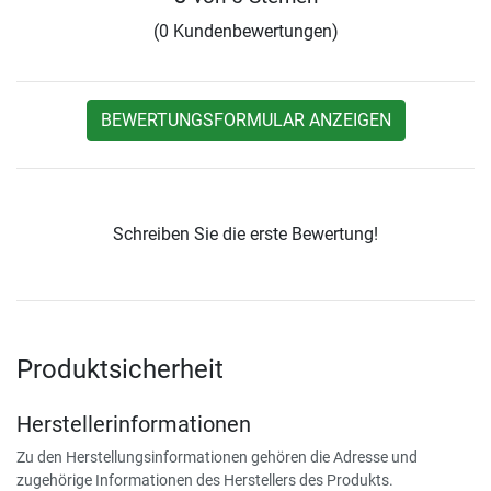
(0 Kundenbewertungen)
BEWERTUNGSFORMULAR ANZEIGEN
Schreiben Sie die erste Bewertung!
Produktsicherheit
Herstellerinformationen
Zu den Herstellungsinformationen gehören die Adresse und
zugehörige Informationen des Herstellers des Produkts.