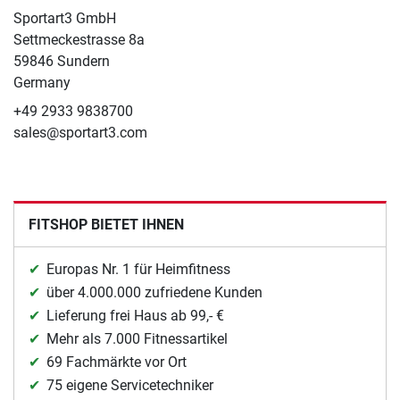
Sportart3 GmbH
Settmeckestrasse 8a
59846 Sundern
Germany
+49 2933 9838700
sales@sportart3.com
FITSHOP BIETET IHNEN
Europas Nr. 1 für Heimfitness
über 4.000.000 zufriedene Kunden
Lieferung frei Haus ab 99,- €
Mehr als 7.000 Fitnessartikel
69 Fachmärkte vor Ort
75 eigene Servicetechniker