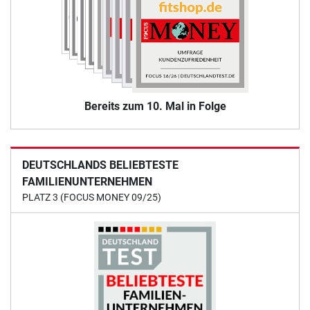
Bereits zum 10. Mal in Folge
DEUTSCHLANDS BELIEBTESTE
FAMILIENUNTERNEHMEN
PLATZ 3 (FOCUS MONEY 09/25)