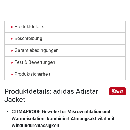
Produktdetails
Beschreibung
Garantiebedingungen
Test & Bewertungen
Produktsicherheit
Produktdetails: adidas Adistar
Jacket
CLIMAPROOF Gewebe für Mikroventilation und
Wärmeisolation: kombiniert Atmungsaktivität mit
Windundurchlässigkeit