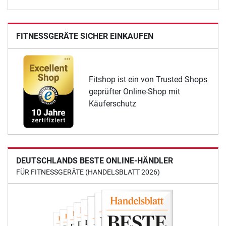
FITNESSGERÄTE SICHER EINKAUFEN
Fitshop ist ein von Trusted Shops
geprüfter Online-Shop mit
Käuferschutz
DEUTSCHLANDS BESTE ONLINE-HÄNDLER
FÜR FITNESSGERÄTE (HANDELSBLATT 2026)