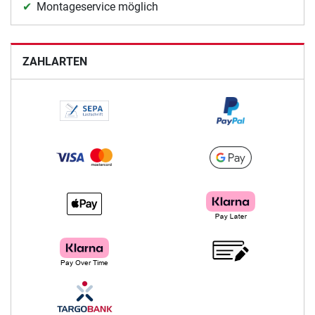
Montageservice möglich
ZAHLARTEN