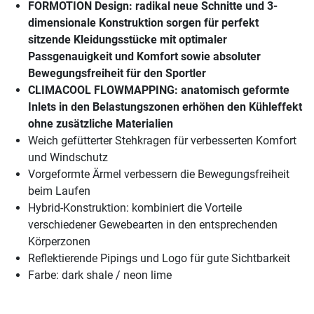
FORMOTION Design: radikal neue Schnitte und 3-
dimensionale Konstruktion sorgen für perfekt
sitzende Kleidungsstücke mit optimaler
Passgenauigkeit und Komfort sowie absoluter
Bewegungsfreiheit für den Sportler
CLIMACOOL FLOWMAPPING: anatomisch geformte
Inlets in den Belastungszonen erhöhen den Kühleffekt
ohne zusätzliche Materialien
Weich gefütterter Stehkragen für verbesserten Komfort
und Windschutz
Vorgeformte Ärmel verbessern die Bewegungsfreiheit
beim Laufen
Hybrid-Konstruktion: kombiniert die Vorteile
verschiedener Gewebearten in den entsprechenden
Körperzonen
Reflektierende Pipings und Logo für gute Sichtbarkeit
Farbe: dark shale / neon lime