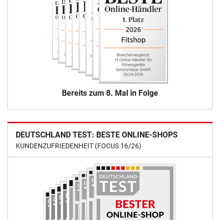
Bereits zum 8. Mal in Folge
DEUTSCHLAND TEST: BESTE ONLINE-SHOPS
KUNDENZUFRIEDENHEIT (FOCUS 16/26)