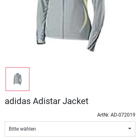
adidas Adistar Jacket
ArtNr.
AD-072019
Bitte wählen