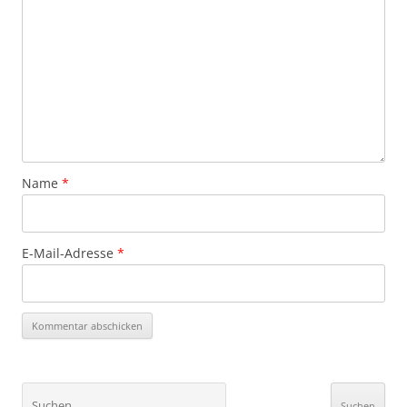
Name
*
E-Mail-Adresse
*
Suchen