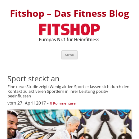
Fitshop – Das Fitness Blog
Zum Inhalt springen
Menü
Sport steckt an
Eine neue Studie zeigt: Wenig aktive Sportler lassen sich durch den
Kontakt zu aktiveren Sportlern in ihrer Leistung positiv
beeinflussen
vom
27. April 2017
-
0 Kommentare