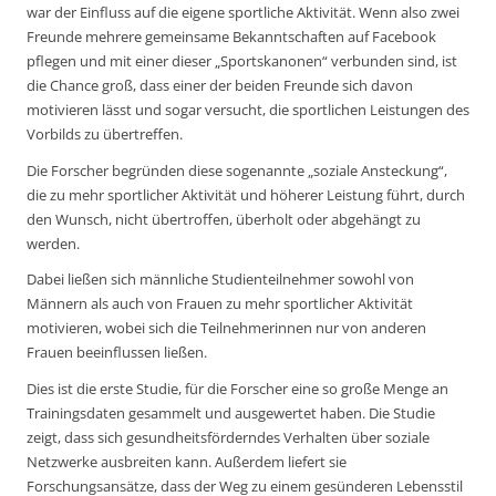
war der Einfluss auf die eigene sportliche Aktivität. Wenn also zwei
Freunde mehrere gemeinsame Bekanntschaften auf Facebook
pflegen und mit einer dieser „Sportskanonen“ verbunden sind, ist
die Chance groß, dass einer der beiden Freunde sich davon
motivieren lässt und sogar versucht, die sportlichen Leistungen des
Vorbilds zu übertreffen.
Die Forscher begründen diese sogenannte „soziale Ansteckung“,
die zu mehr sportlicher Aktivität und höherer Leistung führt, durch
den Wunsch, nicht übertroffen, überholt oder abgehängt zu
werden.
Dabei ließen sich männliche Studienteilnehmer sowohl von
Männern als auch von Frauen zu mehr sportlicher Aktivität
motivieren, wobei sich die Teilnehmerinnen nur von anderen
Frauen beeinflussen ließen.
Dies ist die erste Studie, für die Forscher eine so große Menge an
Trainingsdaten gesammelt und ausgewertet haben. Die Studie
zeigt, dass sich gesundheitsförderndes Verhalten über soziale
Netzwerke ausbreiten kann. Außerdem liefert sie
Forschungsansätze, dass der Weg zu einem gesünderen Lebensstil