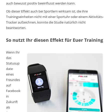
auch bewusst positiv beeinflusst werden kann.
Ob dieser Effekt auch bei Sportlern wirksam ist, die ihre
Trainingseinheiten nicht mit einer Sportuhr oder einem Aktivitäts-
Tracker aufzeichnen, konnte die Studie natürlich nicht
beantworten.
So nutzt Ihr diesen Effekt für Euer Training
Wenn Ihr
das
Statusup
date
eines
Freundes
auf
Facebook
in
Zukunft
als