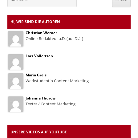
nach:
HI, WIR SIND DIE AUTOREN
Christian Werner
Online-Redakteur a.D. (auf Diät)
Lars Vollertsen
Maria Greis
Werkstudentin Content Marketing
Johanna Thurow
Texter / Content Marketing
UNSERE VIDEOS AUF YOUTUBE