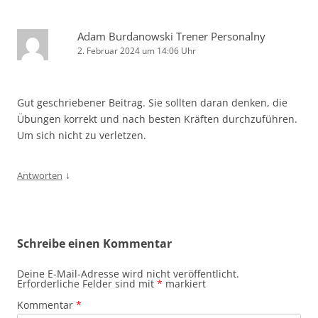
Adam Burdanowski Trener Personalny
2. Februar 2024 um 14:06 Uhr
Gut geschriebener Beitrag. Sie sollten daran denken, die
Übungen korrekt und nach besten Kräften durchzuführen.
Um sich nicht zu verletzen.
↓
Antworten
Schreibe einen Kommentar
Deine E-Mail-Adresse wird nicht veröffentlicht.
Erforderliche Felder sind mit
*
markiert
Kommentar
*