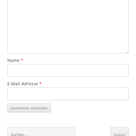
Name
*
E-Mail-Adresse
*
Suchen