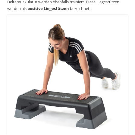
Deltamuskulatur werden ebenfalls trainiert. Diese Liegestützen
werden als
positive Liegestützen
bezeichnet.