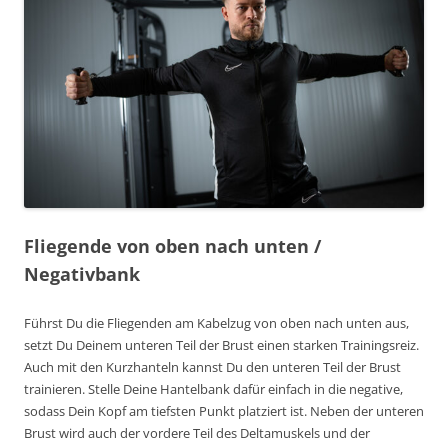
Fliegende von oben nach unten /
Negativbank
Führst Du die Fliegenden am Kabelzug von oben nach unten aus,
setzt Du Deinem unteren Teil der Brust einen starken Trainingsreiz.
Auch mit den Kurzhanteln kannst Du den unteren Teil der Brust
trainieren. Stelle Deine Hantelbank dafür einfach in die negative,
sodass Dein Kopf am tiefsten Punkt platziert ist. Neben der unteren
Brust wird auch der vordere Teil des Deltamuskels und der