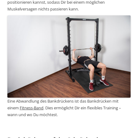
positionieren kannst, sodass Dir bei einem möglichen
Muskelversagen nichts passieren kann.
Eine Abwandlung des Bankdrückens ist das Bankdrücken mit
einem
Fitness-Band
. Dies ermöglicht Dir ein flexibles Training –
wann und wo Du möchtest.