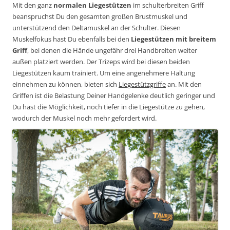
Mit den ganz
normalen Liegestützen
im schulterbreiten Griff
beanspruchst Du den gesamten großen Brustmuskel und
unterstützend den Deltamuskel an der Schulter. Diesen
Muskelfokus hast Du ebenfalls bei den
Liegestützen mit breitem
Griff
, bei denen die Hände ungefähr drei Handbreiten weiter
außen platziert werden. Der Trizeps wird bei diesen beiden
Liegestützen kaum trainiert. Um eine angenehmere Haltung
einnehmen zu können, bieten sich
Liegestützgriffe
an. Mit den
Griffen ist die Belastung Deiner Handgelenke deutlich geringer und
Du hast die Möglichkeit, noch tiefer in die Liegestütze zu gehen,
wodurch der Muskel noch mehr gefordert wird.