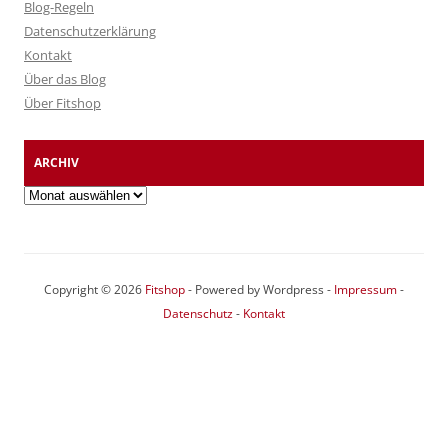
Blog-Regeln
Datenschutzerklärung
Kontakt
Über das Blog
Über Fitshop
ARCHIV
Archiv
Copyright © 2026
Fitshop
- Powered by Wordpress -
Impressum
-
Datenschutz
-
Kontakt