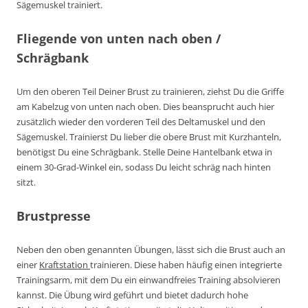
Sägemuskel trainiert.
Fliegende von unten nach oben /
Schrägbank
Um den oberen Teil Deiner Brust zu trainieren, ziehst Du die Griffe
am Kabelzug von unten nach oben. Dies beansprucht auch hier
zusätzlich wieder den vorderen Teil des Deltamuskel und den
Sägemuskel. Trainierst Du lieber die obere Brust mit Kurzhanteln,
benötigst Du eine Schrägbank. Stelle Deine Hantelbank etwa in
einem 30-Grad-Winkel ein, sodass Du leicht schräg nach hinten
sitzt.
Brustpresse
Neben den oben genannten Übungen, lässt sich die Brust auch an
einer
Kraftstation
trainieren. Diese haben häufig einen integrierte
Trainingsarm, mit dem Du ein einwandfreies Training absolvieren
kannst. Die Übung wird geführt und bietet dadurch hohe