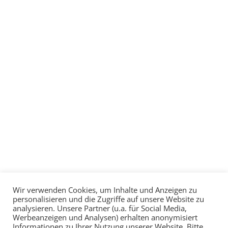
Wir verwenden Cookies, um Inhalte und Anzeigen zu
personalisieren und die Zugriffe auf unsere Website zu
analysieren. Unsere Partner (u.a. für Social Media,
Werbeanzeigen und Analysen) erhalten anonymisiert
Informationen zu Ihrer Nutzung unserer Website. Bitte