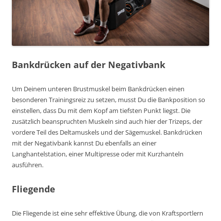
Bankdrücken auf der Negativbank
Um Deinem unteren Brustmuskel beim Bankdrücken einen
besonderen Trainingsreiz zu setzen, musst Du die Bankposition so
einstellen, dass Du mit dem Kopf am tiefsten Punkt liegst. Die
zusätzlich beanspruchten Muskeln sind auch hier der Trizeps, der
vordere Teil des Deltamuskels und der Sägemuskel. Bankdrücken
mit der Negativbank kannst Du ebenfalls an einer
Langhantelstation, einer Multipresse oder mit Kurzhanteln
ausführen.
Fliegende
Die Fliegende ist eine sehr effektive Übung, die von Kraftsportlern