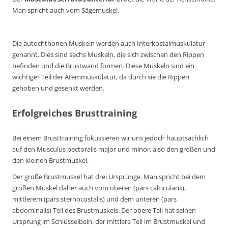
Man spricht auch vom Sägemuskel.
Die autochthonen Muskeln werden auch Interkostalmuskulatur
genannt. Dies sind sechs Muskeln, die sich zwischen den Rippen
befinden und die Brustwand formen. Diese Muskeln sind ein
wichtiger Teil der Atemmuskulatur, da durch sie die Rippen
gehoben und gesenkt werden.
Erfolgreiches Brusttraining
Bei einem Brusttraining fokussieren wir uns jedoch hauptsächlich
auf den Musculus pectoralis major und minor, also den großen und
den kleinen Brustmuskel.
Der große Brustmuskel hat drei Ursprünge. Man spricht bei dem
großen Muskel daher auch vom oberen (pars calcicularis),
mittlerem (pars sternocostalis) und dem unteren (pars
abdominalis) Teil des Brustmuskels. Der obere Teil hat seinen
Ursprung im Schlüsselbein, der mittlere Teil im Brustmuskel und