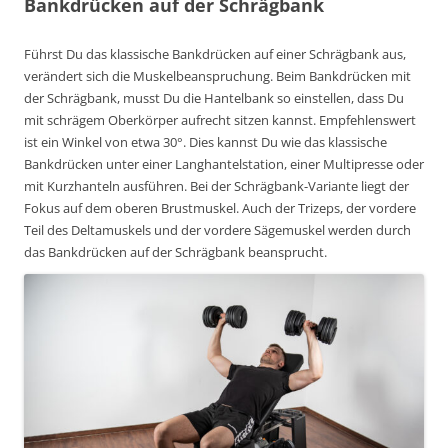
Bankdrücken auf der Schrägbank
Führst Du das klassische Bankdrücken auf einer Schrägbank aus,
verändert sich die Muskelbeanspruchung. Beim Bankdrücken mit
der Schrägbank, musst Du die Hantelbank so einstellen, dass Du
mit schrägem Oberkörper aufrecht sitzen kannst. Empfehlenswert
ist ein Winkel von etwa 30°. Dies kannst Du wie das klassische
Bankdrücken unter einer Langhantelstation, einer Multipresse oder
mit Kurzhanteln ausführen. Bei der Schrägbank-Variante liegt der
Fokus auf dem oberen Brustmuskel. Auch der Trizeps, der vordere
Teil des Deltamuskels und der vordere Sägemuskel werden durch
das Bankdrücken auf der Schrägbank beansprucht.