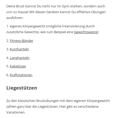
Deine Brust kannst Du nicht nur im Gym stärken, sondern auch
von zu Hause! Mit diesen Geräten kannst Du effektive Übungen
ausführen:
1. eigenes Körpergewicht (mögliche Intensivierung durch
zusätzliche Gewichte, wie zum Beispiel eine
Gewichtsweste
)
2.
Fitness-Bänder
3.
Kurzhanteln
4.
Langhanteln
5.
Kabelzüge
6.
Kraftstationen
Liegestützen
Zu den klassischen Brustübungen mit dem eigenen Körpergewicht
zählen ganz klar die Liegestützen. Hier gibt es verschiedene
Variationen.