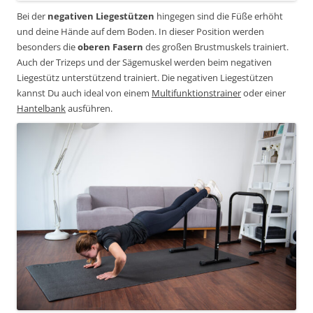
Bei der
negativen Liegestützen
hingegen sind die Füße erhöht
und deine Hände auf dem Boden. In dieser Position werden
besonders die
oberen Fasern
des großen Brustmuskels trainiert.
Auch der Trizeps und der Sägemuskel werden beim negativen
Liegestütz unterstützend trainiert. Die negativen Liegestützen
kannst Du auch ideal von einem
Multifunktionstrainer
oder einer
Hantelbank
ausführen.