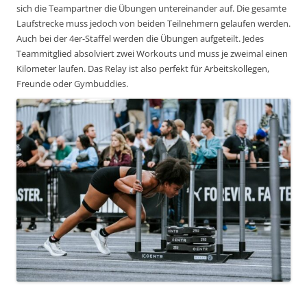
sich die Teampartner die Übungen untereinander auf. Die gesamte
Laufstrecke muss jedoch von beiden Teilnehmern gelaufen werden.
Auch bei der 4er-Staffel werden die Übungen aufgeteilt. Jedes
Teammitglied absolviert zwei Workouts und muss je zweimal einen
Kilometer laufen. Das Relay ist also perfekt für Arbeitskollegen,
Freunde oder Gymbuddies.