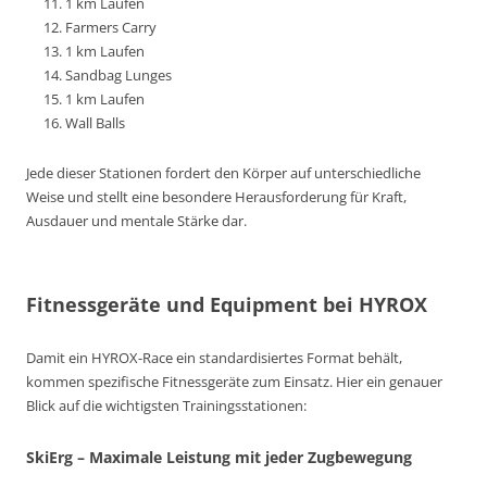
1 km Laufen
Farmers Carry
1 km Laufen
Sandbag Lunges
1 km Laufen
Wall Balls
Jede dieser Stationen fordert den Körper auf unterschiedliche
Weise und stellt eine besondere Herausforderung für Kraft,
Ausdauer und mentale Stärke dar.
Fitnessgeräte und Equipment bei HYROX
Damit ein HYROX-Race ein standardisiertes Format behält,
kommen spezifische Fitnessgeräte zum Einsatz. Hier ein genauer
Blick auf die wichtigsten Trainingsstationen:
SkiErg
– Maximale Leistung mit jeder Zugbewegung