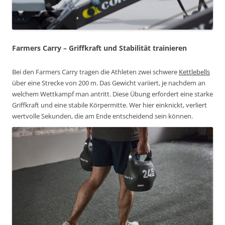
Farmers Carry
– Griffkraft und Stabilität trainieren
Bei den Farmers Carry tragen die Athleten zwei schwere
Kettlebells
über eine Strecke von 200 m. Das Gewicht variiert, je nachdem an
welchem Wettkampf man antritt. Diese Übung erfordert eine starke
Griffkraft und eine stabile Körpermitte. Wer hier einknickt, verliert
wertvolle Sekunden, die am Ende entscheidend sein können.