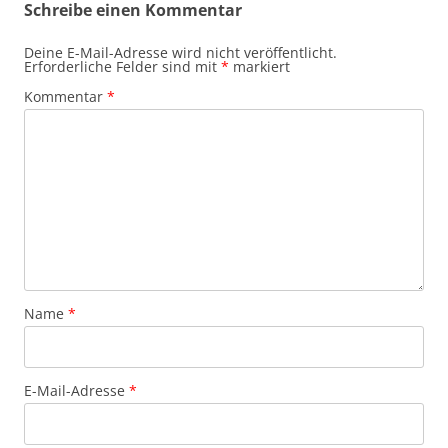
Schreibe einen Kommentar
Deine E-Mail-Adresse wird nicht veröffentlicht.
Erforderliche Felder sind mit
*
markiert
Kommentar
*
Name
*
E-Mail-Adresse
*