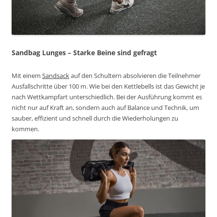
Sandbag Lunges
– Starke Beine sind gefragt
Mit einem
Sandsack
auf den Schultern absolvieren die Teilnehmer
Ausfallschritte über 100 m. Wie bei den Kettlebells ist das Gewicht je
nach Wettkampfart unterschiedlich. Bei der Ausführung kommt es
nicht nur auf Kraft an, sondern auch auf Balance und Technik, um
sauber, effizient und schnell durch die Wiederholungen zu
kommen.