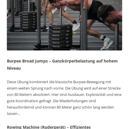
Burpee Broad Jumps
– Ganzkörperbelastung auf hohem
Niveau
Diese Übung kombiniert die klassische Burpee-Bewegung mit
einem weiten Sprung nach vorne. Die Übung wird auf einer Strecke
von 80 Metern absolviert. Hier sind Ausdauer, Explosivität und eine
gute Koordination gefragt. Die Wiederholungen sind
herausfordernd und können 80 Meter ganz schön lang werden
lassen…
Rowing Machine (Rudergerät)
– Effizientes