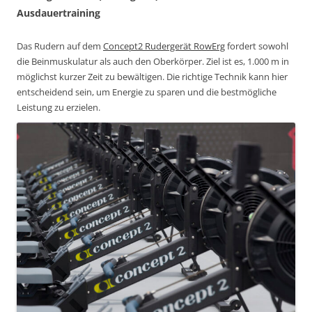
Ausdauertraining
Das Rudern auf dem
Concept2 Rudergerät RowErg
fordert sowohl
die Beinmuskulatur als auch den Oberkörper. Ziel ist es, 1.000 m in
möglichst kurzer Zeit zu bewältigen. Die richtige Technik kann hier
entscheidend sein, um Energie zu sparen und die bestmögliche
Leistung zu erzielen.