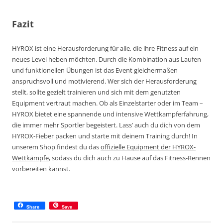
Fazit
HYROX ist eine Herausforderung für alle, die ihre Fitness auf ein
neues Level heben möchten. Durch die Kombination aus Laufen
und funktionellen Übungen ist das Event gleichermaßen
anspruchsvoll und motivierend. Wer sich der Herausforderung
stellt, sollte gezielt trainieren und sich mit dem genutzten
Equipment vertraut machen. Ob als Einzelstarter oder im Team –
HYROX bietet eine spannende und intensive Wettkampferfahrung,
die immer mehr Sportler begeistert. Lass’ auch du dich von dem
HYROX-Fieber packen und starte mit deinem Training durch! In
unserem Shop findest du das
offizielle Equipment der HYROX-
Wettkämpfe
, sodass du dich auch zu Hause auf das Fitness-Rennen
vorbereiten kannst.
Share
Save