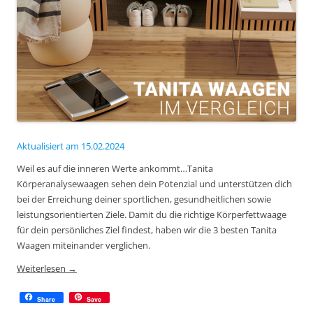
Aktualisiert am 15.02.2024
Weil es auf die inneren Werte ankommt…Tanita
Körperanalysewaagen sehen dein Potenzial und unterstützen dich
bei der Erreichung deiner sportlichen, gesundheitlichen sowie
leistungsorientierten Ziele. Damit du die richtige Körperfettwaage
für dein persönliches Ziel findest, haben wir die 3 besten Tanita
Waagen miteinander verglichen.
Weiterlesen
→
Share
Save