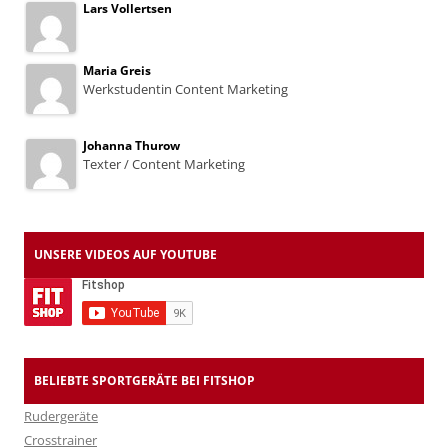
Lars Vollertsen
Maria Greis
Werkstudentin Content Marketing
Johanna Thurow
Texter / Content Marketing
UNSERE VIDEOS AUF YOUTUBE
BELIEBTE SPORTGERÄTE BEI FITSHOP
Rudergeräte
Crosstrainer