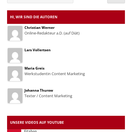
HI, WIR SIND DIE AUTOREN
Christian Werner
Online-Redakteur a.D. (auf Diät)
Lars Vollertsen
Maria Greis
Werkstudentin Content Marketing
Johanna Thurow
Texter / Content Marketing
UNSERE VIDEOS AUF YOUTUBE