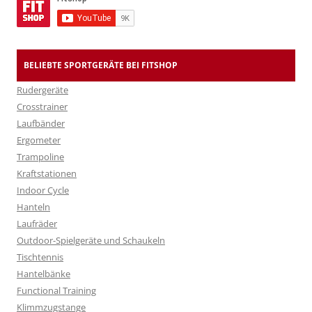
BELIEBTE SPORTGERÄTE BEI FITSHOP
Rudergeräte
Crosstrainer
Laufbänder
Ergometer
Trampoline
Kraftstationen
Indoor Cycle
Hanteln
Laufräder
Outdoor-Spielgeräte und Schaukeln
Tischtennis
Hantelbänke
Functional Training
Klimmzugstange