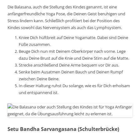
Die Balasana, auch die Stellung des Kindes genannt, ist eine
anfängerfreundliche Yoga Pose, die Deinen Geist beruhigen und
Stress lindern kann. Schließlich profitiert bei der Position des
Kindes sowohl das Nervensystem als auch das Lymphsystem.
Kniee Dich hüftbreit auf Deine Yogamatte. Dabei sind Deine
Füße zusammen.
Beuge Dich nun mit Deinem Oberkörper nach vorne. Lege
dazu Deine Brust auf die Knie und Deine Stirn auf die Matte.
Strecke anschließend Deine Arme bequem vor Dir aus.
Senke beim Ausatmen Deinen Bauch und Deinen Rumpf
zwischen Deine Beine.
In dieser Haltung ruhst Du solange, wie es für Dich erholsam
und entspannend ist.
Setu Bandha Sarvangasana (Schulterbrücke)