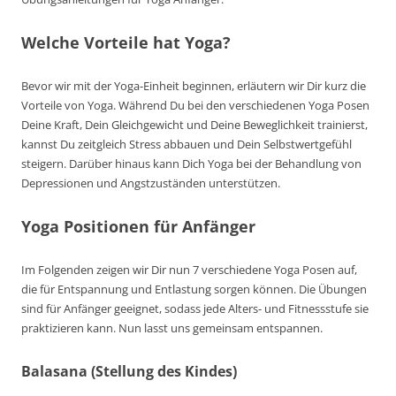
Welche Vorteile hat Yoga?
Bevor wir mit der Yoga-Einheit beginnen, erläutern wir Dir kurz die
Vorteile von Yoga. Während Du bei den verschiedenen Yoga Posen
Deine Kraft, Dein Gleichgewicht und Deine Beweglichkeit trainierst,
kannst Du zeitgleich Stress abbauen und Dein Selbstwertgefühl
steigern. Darüber hinaus kann Dich Yoga bei der Behandlung von
Depressionen und Angstzuständen unterstützen.
Yoga Positionen für Anfänger
Im Folgenden zeigen wir Dir nun 7 verschiedene Yoga Posen auf,
die für Entspannung und Entlastung sorgen können. Die Übungen
sind für Anfänger geeignet, sodass jede Alters- und Fitnessstufe sie
praktizieren kann. Nun lasst uns gemeinsam entspannen.
Balasana (Stellung des Kindes)