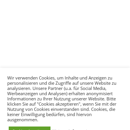
Wir verwenden Cookies, um Inhalte und Anzeigen zu
personalisieren und die Zugriffe auf unsere Website zu
analysieren. Unsere Partner (u.a. für Social Media,
Werbeanzeigen und Analysen) erhalten anonymisiert
Informationen zu Ihrer Nutzung unserer Website. Bitte
klicken Sie auf "Cookies akzeptieren", wenn Sie mit der
Nutzung von Cookies einverstanden sind. Cookies, die
keiner Einwilligung bedürfen, sind hiervon
ausgenommen.