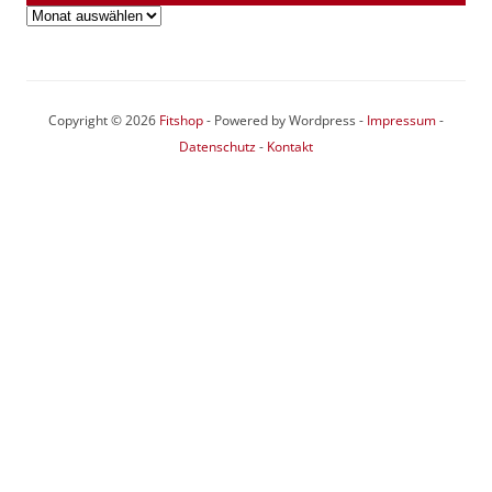
Archiv
Copyright © 2026
Fitshop
- Powered by Wordpress -
Impressum
-
Datenschutz
-
Kontakt