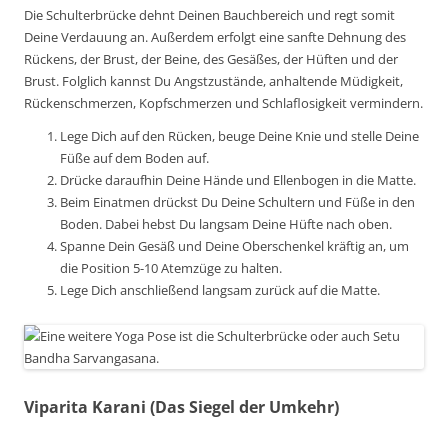
Die Schulterbrücke dehnt Deinen Bauchbereich und regt somit
Deine Verdauung an. Außerdem erfolgt eine sanfte Dehnung des
Rückens, der Brust, der Beine, des Gesäßes, der Hüften und der
Brust. Folglich kannst Du Angstzustände, anhaltende Müdigkeit,
Rückenschmerzen, Kopfschmerzen und Schlaflosigkeit vermindern.
Lege Dich auf den Rücken, beuge Deine Knie und stelle Deine
Füße auf dem Boden auf.
Drücke daraufhin Deine Hände und Ellenbogen in die Matte.
Beim Einatmen drückst Du Deine Schultern und Füße in den
Boden. Dabei hebst Du langsam Deine Hüfte nach oben.
Spanne Dein Gesäß und Deine Oberschenkel kräftig an, um
die Position 5-10 Atemzüge zu halten.
Lege Dich anschließend langsam zurück auf die Matte.
Viparita Karani (Das Siegel der Umkehr)