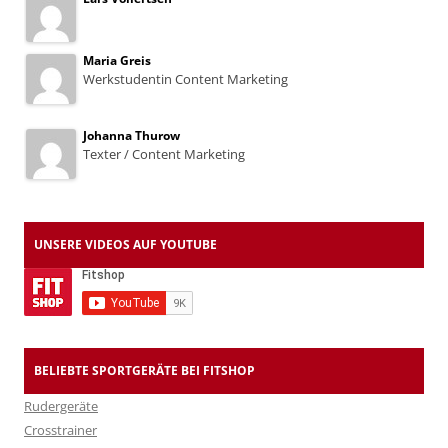
Maria Greis
Werkstudentin Content Marketing
Johanna Thurow
Texter / Content Marketing
UNSERE VIDEOS AUF YOUTUBE
BELIEBTE SPORTGERÄTE BEI FITSHOP
Rudergeräte
Crosstrainer