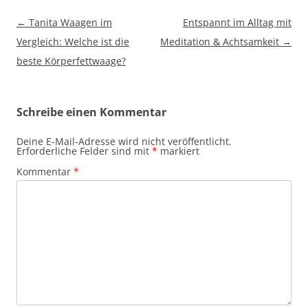
Beitragsnavigation
←
Tanita Waagen im
Entspannt im Alltag mit
Vergleich: Welche ist die
Meditation & Achtsamkeit
→
beste Körperfettwaage?
Schreibe einen Kommentar
Deine E-Mail-Adresse wird nicht veröffentlicht.
Erforderliche Felder sind mit
*
markiert
Kommentar
*