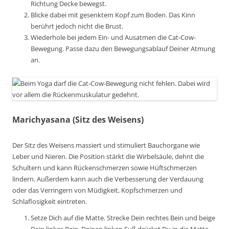
Richtung Decke bewegst.
Blicke dabei mit gesenktem Kopf zum Boden. Das Kinn
berührt jedoch nicht die Brust.
Wiederhole bei jedem Ein- und Ausatmen die Cat-Cow-
Bewegung. Passe dazu den Bewegungsablauf Deiner Atmung
an.
Marichyasana (Sitz des Weisens)
Der Sitz des Weisens massiert und stimuliert Bauchorgane wie
Leber und Nieren. Die Position stärkt die Wirbelsäule, dehnt die
Schultern und kann Rückenschmerzen sowie Hüftschmerzen
lindern. Außerdem kann auch die Verbesserung der Verdauung
oder das Verringern von Müdigkeit, Kopfschmerzen und
Schlaflosigkeit eintreten.
Setze Dich auf die Matte. Strecke Dein rechtes Bein und beige