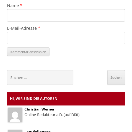
Name
*
E-Mail-Adresse
*
Suchen
nach:
HI, WIR SIND DIE AUTOREN
Christian Werner
Online-Redakteur a.D. (auf Diät)
Lars Vollertsen