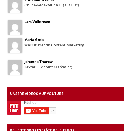
Online-Redakteur a.D. (auf Diät)
Lars Vollertsen
Maria Greis
Werkstudentin Content Marketing
Johanna Thurow
Texter / Content Marketing
UNSERE VIDEOS AUF YOUTUBE
BELIEBTE SPORTGERÄTE BEI FITSHOP