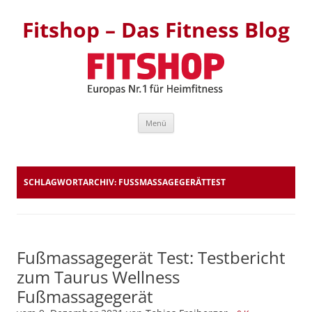
Fitshop – Das Fitness Blog
Zum Inhalt springen
Menü
SCHLAGWORTARCHIV:
FUSSMASSAGEGERÄTTEST
Fußmassagegerät Test: Testbericht
zum Taurus Wellness
Fußmassagegerät