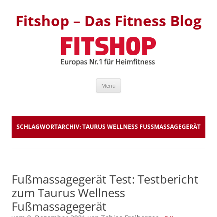
Fitshop – Das Fitness Blog
Zum Inhalt springen
Menü
SCHLAGWORTARCHIV:
TAURUS WELLNESS FUSSMASSAGEGERÄT
Fußmassagegerät Test: Testbericht
zum Taurus Wellness
Fußmassagegerät