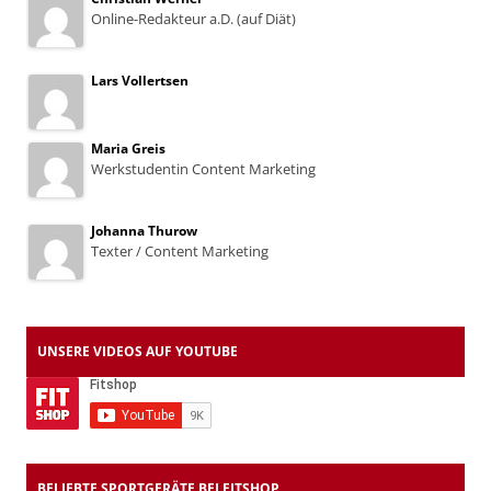
Online-Redakteur a.D. (auf Diät)
Lars Vollertsen
Maria Greis
Werkstudentin Content Marketing
Johanna Thurow
Texter / Content Marketing
UNSERE VIDEOS AUF YOUTUBE
BELIEBTE SPORTGERÄTE BEI FITSHOP