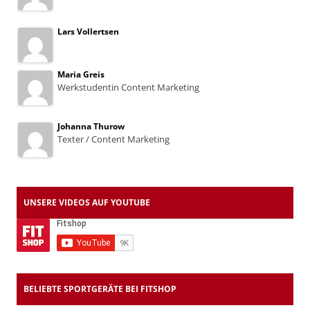
Lars Vollertsen
Maria Greis
Werkstudentin Content Marketing
Johanna Thurow
Texter / Content Marketing
UNSERE VIDEOS AUF YOUTUBE
BELIEBTE SPORTGERÄTE BEI FITSHOP