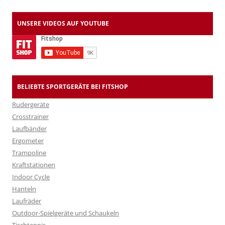
UNSERE VIDEOS AUF YOUTUBE
BELIEBTE SPORTGERÄTE BEI FITSHOP
Rudergeräte
Crosstrainer
Laufbänder
Ergometer
Trampoline
Kraftstationen
Indoor Cycle
Hanteln
Laufräder
Outdoor-Spielgeräte und Schaukeln
Tischtennis