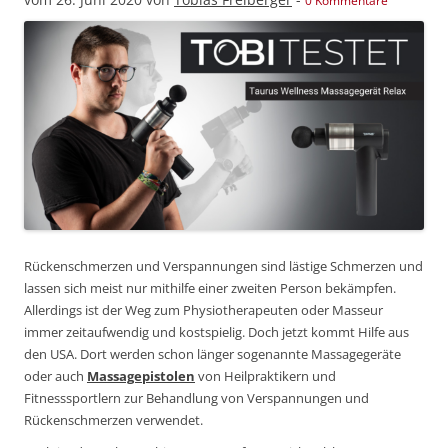
0 Kommentare
Rückenschmerzen und Verspannungen sind lästige Schmerzen und
lassen sich meist nur mithilfe einer zweiten Person bekämpfen.
Allerdings ist der Weg zum Physiotherapeuten oder Masseur
immer zeitaufwendig und kostspielig. Doch jetzt kommt Hilfe aus
den USA. Dort werden schon länger sogenannte Massagegeräte
oder auch
Massagepistolen
von Heilpraktikern und
Fitnesssportlern zur Behandlung von Verspannungen und
Rückenschmerzen verwendet.