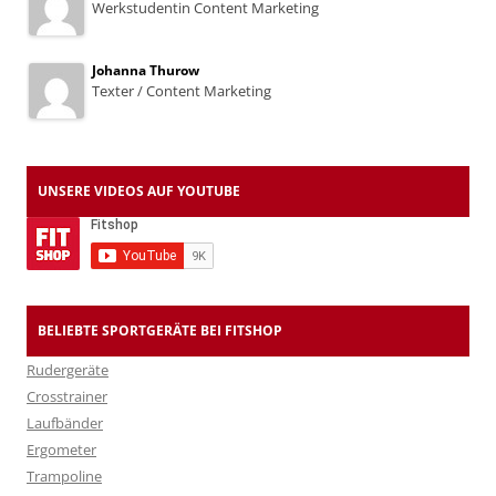
Werkstudentin Content Marketing
Johanna Thurow
Texter / Content Marketing
UNSERE VIDEOS AUF YOUTUBE
BELIEBTE SPORTGERÄTE BEI FITSHOP
Rudergeräte
Crosstrainer
Laufbänder
Ergometer
Trampoline