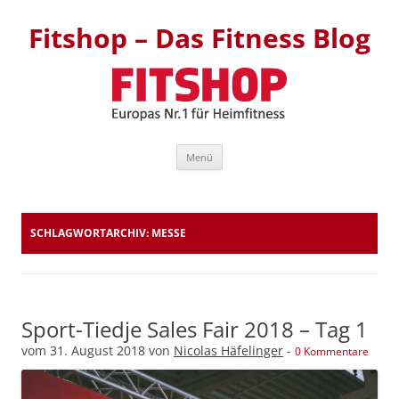
Fitshop – Das Fitness Blog
Zum Inhalt springen
Menü
SCHLAGWORTARCHIV:
MESSE
Sport-Tiedje Sales Fair 2018 – Tag 1
vom
31. August 2018
von
Nicolas Häfelinger
-
0 Kommentare