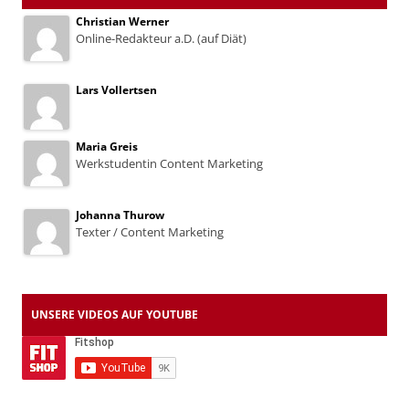
Christian Werner
Online-Redakteur a.D. (auf Diät)
Lars Vollertsen
Maria Greis
Werkstudentin Content Marketing
Johanna Thurow
Texter / Content Marketing
UNSERE VIDEOS AUF YOUTUBE