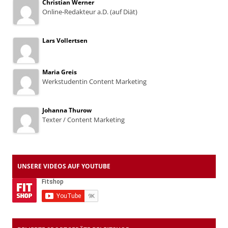
Christian Werner
Online-Redakteur a.D. (auf Diät)
Lars Vollertsen
Maria Greis
Werkstudentin Content Marketing
Johanna Thurow
Texter / Content Marketing
UNSERE VIDEOS AUF YOUTUBE