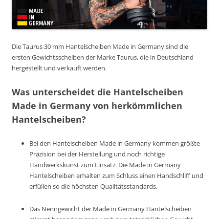
Die Taurus 30 mm Hantelscheiben Made in Germany sind die
ersten Gewichtsscheiben der Marke Taurus, die in Deutschland
hergestellt und verkauft werden.
Was unterscheidet die Hantelscheiben
Made in Germany von herkömmlichen
Hantelscheiben?
Bei den Hantelscheiben Made in Germany kommen größte
Präzision bei der Herstellung und noch richtige
Handwerkskunst zum Einsatz. Die Made in Germany
Hantelscheiben erhalten zum Schluss einen Handschliff und
erfüllen so die höchsten Qualitätsstandards.
Das Nenngewicht der Made in Germany Hantelscheiben