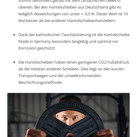
stimmt besonders genau mit dem tatsächlichen Gewicht
überein. Bei den Hantelscheiben aus Deutschland gibt es
lediglich Abweichungen von unter +- 0,5 %. Dieser Wert ist 10
Mal besser als bei anderen Hantelscheibenherstellern.
Dank der kathodischen Tauchlackierung ist die Hantelscheibe
Made in Germany besonders langlebig und optimal vor
Korrosion geschützt.
Die Hantelscheiben haben einen geringeren CO2-Fußabdruck
als die meisten anderen Scheiben. Dies liegt an den kurzen
Transportwegen und der umweltschonenden
Beschichtungsmethode.