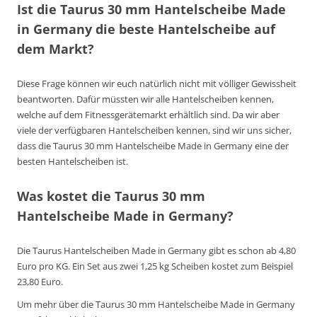
Ist die Taurus 30 mm Hantelscheibe Made
in Germany die beste Hantelscheibe auf
dem Markt?
Diese Frage können wir euch natürlich nicht mit völliger Gewissheit
beantworten. Dafür müssten wir alle Hantelscheiben kennen,
welche auf dem Fitnessgerätemarkt erhältlich sind. Da wir aber
viele der verfügbaren Hantelscheiben kennen, sind wir uns sicher,
dass die Taurus 30 mm Hantelscheibe Made in Germany eine der
besten Hantelscheiben ist.
Was kostet die Taurus 30 mm
Hantelscheibe Made in Germany?
Die Taurus Hantelscheiben Made in Germany gibt es schon ab 4,80
Euro pro KG. Ein Set aus zwei 1,25 kg Scheiben kostet zum Beispiel
23,80 Euro.
Um mehr über die Taurus 30 mm Hantelscheibe Made in Germany