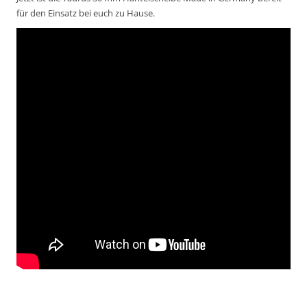
für den Einsatz bei euch zu Hause.