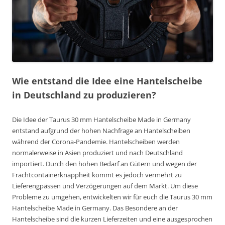
Wie entstand die Idee eine Hantelscheibe
in Deutschland zu produzieren?
Die Idee der Taurus 30 mm Hantelscheibe Made in Germany
entstand aufgrund der hohen Nachfrage an Hantelscheiben
während der Corona-Pandemie. Hantelscheiben werden
normalerweise in Asien produziert und nach Deutschland
importiert. Durch den hohen Bedarf an Gütern und wegen der
Frachtcontainerknappheit kommt es jedoch vermehrt zu
Lieferengpässen und Verzögerungen auf dem Markt. Um diese
Probleme zu umgehen, entwickelten wir für euch die Taurus 30 mm
Hantelscheibe Made in Germany. Das Besondere an der
Hantelscheibe sind die kurzen Lieferzeiten und eine ausgesprochen