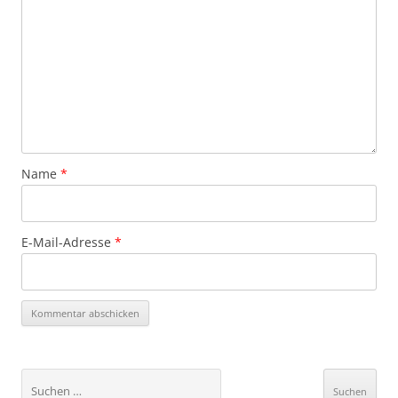
Name
*
E-Mail-Adresse
*
Suchen