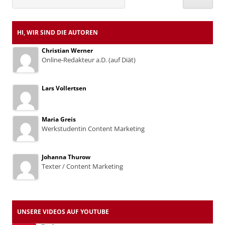
nach:
HI, WIR SIND DIE AUTOREN
Christian Werner
Online-Redakteur a.D. (auf Diät)
Lars Vollertsen
Maria Greis
Werkstudentin Content Marketing
Johanna Thurow
Texter / Content Marketing
UNSERE VIDEOS AUF YOUTUBE